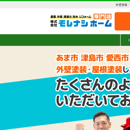
外壁塗装・