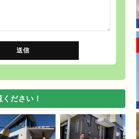
覧ください！