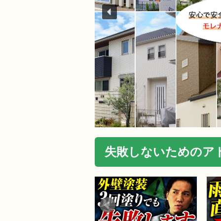
失敗しないためのアド