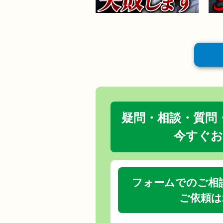
疑問・相談・質問
今すぐお
フォームでのご相
ご依頼は