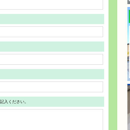
記入ください。