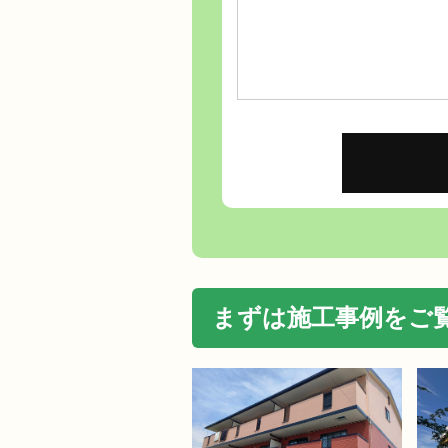
まずは施工事例をご