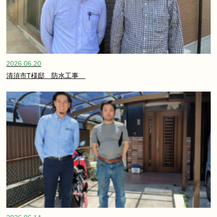
2026.06.20
清須市T様邸 防水工事