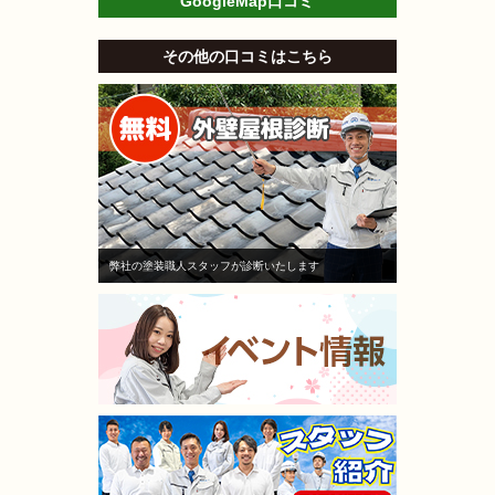
GoogleMap口コミ
その他の口コミはこちら
弊社の塗装職人スタッフが診断いたします