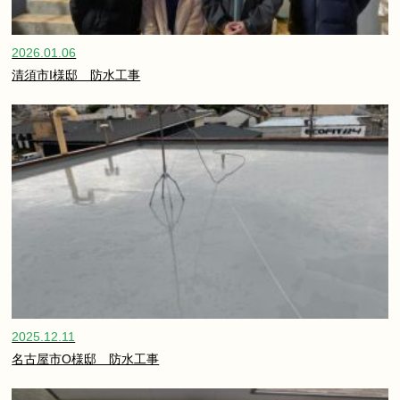
2026.01.06
清須市I様邸 防水工事
2025.12.11
名古屋市O様邸 防水工事