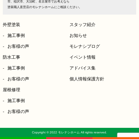
市、稲沢市、大治町、名古屋市でお考えなら
塗装職人直営店のモレナシホームにご相談ください。
外壁塗装
スタッフ紹介
施工事例
お知らせ
お客様の声
モレナシブログ
防水工事
イベント情報
施工事例
アドバイス集
お客様の声
個人情報保護方針
屋根修理
施工事例
お客様の声
Copyright © 2022 モレナシホーム All rights reserved.