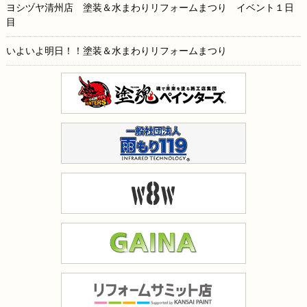
ヨシヅヤ清州店 塗装＆水まわりリフォームまつり イベント１日
目
いよいよ明日！！塗装＆水まわりリフォームまつり