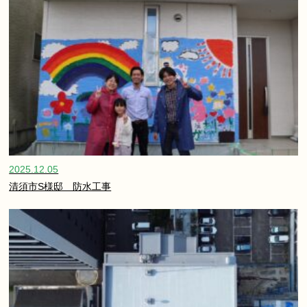
2025.12.05
清須市S様邸 防水工事