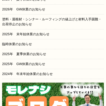
2026年 GW休業のお知らせ
塗料・屋根材・シンナー・ルーフィングの値上げと材料入手困難・
出荷停止のお知らせ
2025年 末年始休業のお知らせ
臨時休業のお知らせ
2025年 夏季休業のお知らせ
2025年 GW休業のお知らせ
2024年 年末年始休業のお知らせ