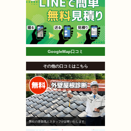
GoogleMap口コミ
その他の口コミはこちら
弊社の塗装職人スタッフが診断いたします