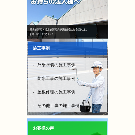
断熱塗装・遮熱塗装の実績多数ある当社に
お任せください！
施工事例
外壁塗装の施工事例
防水工事の施工事例
屋根修理の施工事例
その他工事の施工事例
お客様の声