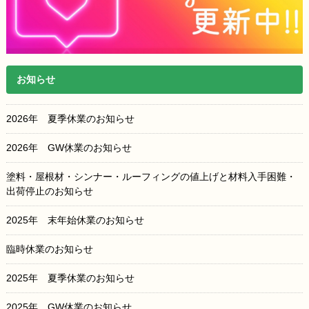
お知らせ
2026年 夏季休業のお知らせ
2026年 GW休業のお知らせ
塗料・屋根材・シンナー・ルーフィングの値上げと材料入手困難・
出荷停止のお知らせ
2025年 末年始休業のお知らせ
臨時休業のお知らせ
2025年 夏季休業のお知らせ
2025年 GW休業のお知らせ