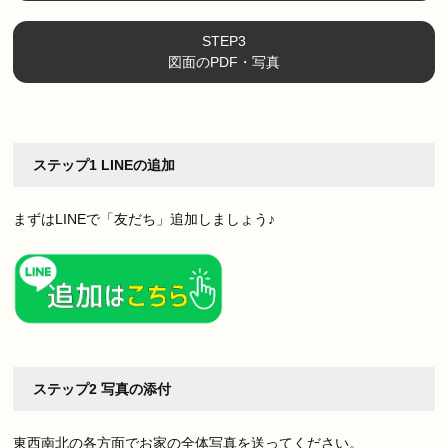
STEP3
図面のPDF・写真
ステップ1 LINEの追加
まずはLINEで「友だち」追加しましょう♪
ステップ2 写真の添付
東西南北の各方面でお家の全体写真を送ってください。