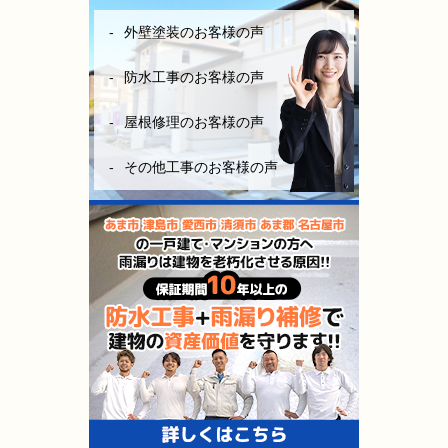
外壁塗装のお客様の声
防水工事のお客様の声
屋根修理のお客様の声
その他工事のお客様の声