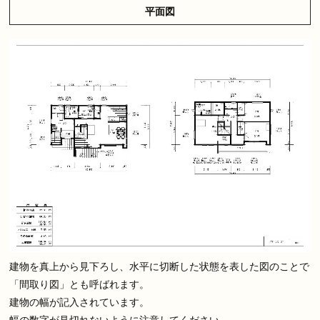
平面図
建物を真上から見下ろし、水平に切断した状態を表した図のことで
「間取り図」とも呼ばれます。
建物の幅が記入されています。
幅の数字が見切れないように注意してください。