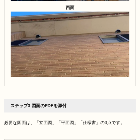
西面
ステップ3 図面のPDFを添付
必要な図面は、「立面図」「平面図」「仕様書」の3点です。