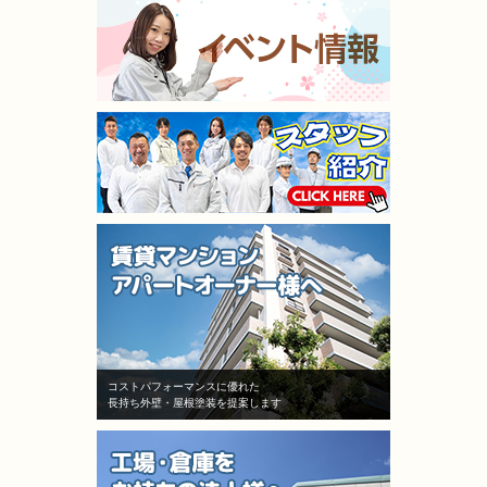
コストパフォーマンスに優れた
長持ち外壁・屋根塗装を提案します