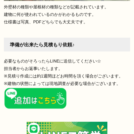
外壁材の種類や屋根材の種類などが記載されています。
建物に何が使われているのかがわかるものです。
仕様書は
写真、PDFどちらでも大丈夫
です。
準備が出来たら見積もり依頼♪
必要なものがそろったらLINEに送信してください☆
担当者からお返事いたします。
※見積り作成には約1週間ほどお時間を頂く場合がございます。
※建物の状態によっては現地調査が必要な場合がございます。