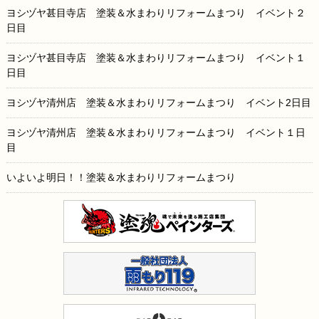
ヨシヅヤ甚目寺店 塗装＆水まわりリフォームまつり イベント２
日目
ヨシヅヤ甚目寺店 塗装＆水まわりリフォームまつり イベント１
日目
ヨシヅヤ清州店 塗装＆水まわりリフォームまつり イベント2日目
ヨシヅヤ清州店 塗装＆水まわりリフォームまつり イベント１日
目
いよいよ明日！！塗装＆水まわりリフォームまつり