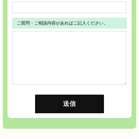
ご質問・ご相談内容があればご記入ください。