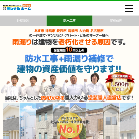
外壁塗装
防水工事
屋根修理