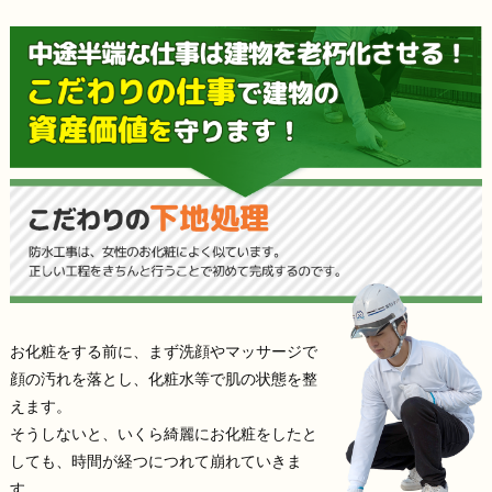
お化粧をする前に、まず洗顔やマッサージで
顔の汚れを落とし、化粧水等で肌の状態を整
えます。
そうしないと、いくら綺麗にお化粧をしたと
しても、時間が経つにつれて崩れていきま
す。