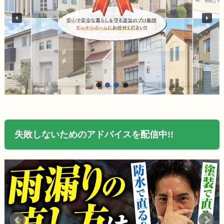
失敗しないためのアドバイスを配信中!!