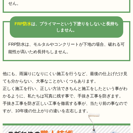
せん。
FRP防水
は、プライマーという下塗りをしないと長持ち
しません。
FRP防水は、モルタルやコンクリートが下地の場合、破れる可
能性が高いため長持ちしません。
他にも、雨漏りになりにくい施工を行うなど、最後の仕上げだけ見
ても分からない、大事なことがいくつもあります。
正しく施工を行い、正しい方法できちんと施工をしたという事がわ
かるように、私たちは写真に残す事で、手抜き工事を防ぎます。
手抜き工事を防ぎ正しい工事を徹底する事が、当たり前の事なので
すが、10年後の仕上がりの違いを左右します。