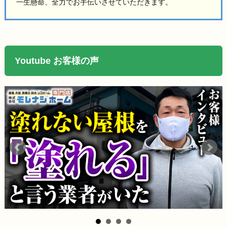
一生懸命、全力でお手伝いさせていただきます。
Youtube お客様の声