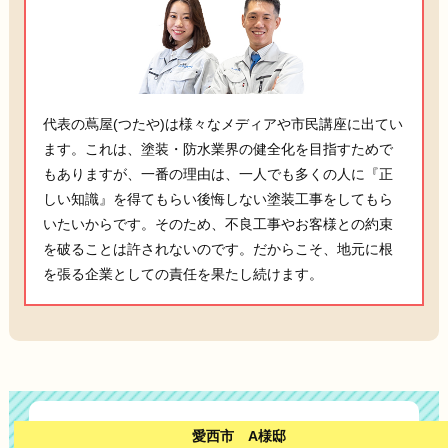
代表の蔦屋(つたや)は様々なメディアや市民講座に出てい
ます。これは、塗装・防水業界の健全化を目指すためで
もありますが、一番の理由は、一人でも多くの人に『正
しい知識』を得てもらい後悔しない塗装工事をしてもら
いたいからです。そのため、不良工事やお客様との約束
を破ることは許されないのです。だからこそ、地元に根
を張る企業としての責任を果たし続けます。
愛西市 A様邸