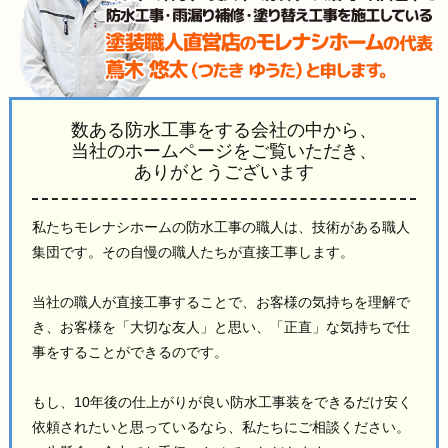
数ある防水工事をする会社の中から、
当社のホームページをご覧いただき、
ありがとうございます
私たちモレナシホームの防水工事の職人は、技術がある職人
集団です。その自慢の職人たちが直接工事します。
当社の職人が直接工事することで、お客様の気持ちを理解で
き、お客様を「大切な友人」と思い、「正直」な気持ちで仕
事をすることができるのです。
もし、10年後の仕上がりが良い防水工事装をできるだけ安く
依頼されたいと思っているなら、私たちにご相談ください。