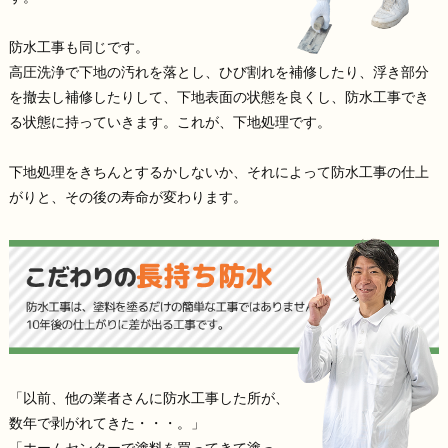
防水工事も同じです。
高圧洗浄で下地の汚れを落とし、ひび割れを補修したり、浮き部分
を撤去し補修したりして、下地表面の状態を良くし、防水工事でき
る状態に持っていきます。これが、下地処理です。
下地処理をきちんとするかしないか、それによって防水工事の仕上
がりと、その後の寿命が変わります。
「以前、他の業者さんに防水工事した所が、
数年で剥がれてきた・・・。」
「ホームセンターで塗料を買ってきて塗っ