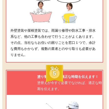
外壁塗装や屋根塗装では、雨漏り修理や防水工事・排水
系など、他の工事も合わせて行うことがよくあります。
その点、当社ならお住いの困りごとを窓口１つで、余計
な費用もかからず、複数の業者とのやり取りも必要があ
りません。
安心
5
塗り替え工事の適正な時期を伝えます！
塗替えが今すぐ必要でなければ、適正な時
期を伝えます。