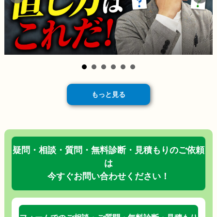
もっと見る
疑問・相談・質問・無料診断・見積もりのご依頼
は
今すぐお問い合わせください！