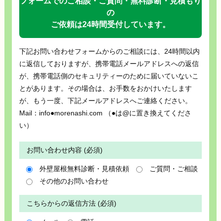
フォームでのご相談・ご質問・無料診断・見積もり
の
ご依頼は24時間受付しています。
下記お問い合わせフォームからのご相談には、24時間以内
に返信しておりますが、携帯電話メールアドレスへの返信
が、携帯電話側のセキュリティーのために届いていないこ
とがあります。その場合は、お手数をおかけいたします
が、もう一度、下記メールアドレスへご連絡ください。
Mail：info●morenashi.com （●は@に置き換えてくださ
い）
お問い合わせ内容 (必須)
外壁屋根無料診断・見積依頼
ご質問・ご相談
その他のお問い合わせ
こちらからの返信方法 (必須)