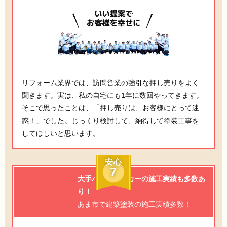
リフォーム業界では、訪問営業の強引な押し売りをよく
聞きます。実は、私の自宅にも1年に数回やってきます。
そこで思ったことは、「押し売りは、お客様にとって迷
惑！」でした。じっくり検討して、納得して塗装工事を
してほしいと思います。
安心
7
大手ハウスメーカーの施工実績も多数あ
り！
あま市で建築塗装の施工実績多数！