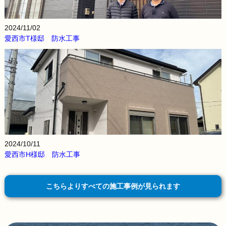
2024/11/02
愛西市T様邸 防水工事
2024/10/11
愛西市H様邸 防水工事
こちらよりすべての施工事例が見られます