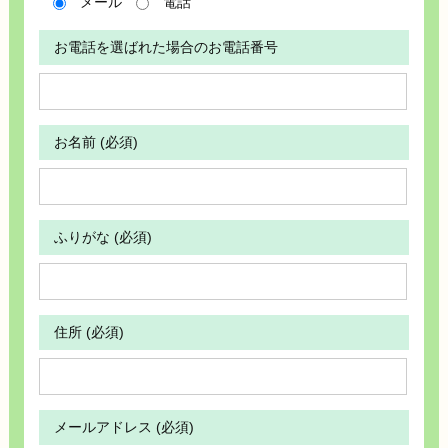
メール
電話
お電話を選ばれた場合のお電話番号
お名前 (必須)
ふりがな (必須)
住所 (必須)
メールアドレス (必須)