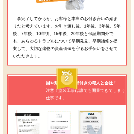
工事完了してからが、お客様と本当のお付き合いの始ま
りだと考えています。お引き渡し後、1年後、3年後、5年
後、7年後、10年後、15年後、20年後と保証期間外で
も、あらゆるトラブルについて早期発見、早期補修を提
案して、大切な建物の資産価値を守るお手伝いをさせて
いただきます。
安心
2
国や県からもお墨付きの職人と会社！
注意！塗装工事は誰でも開業できてしまう
仕事です。