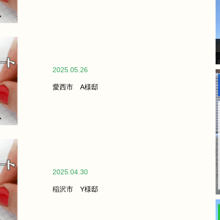
2025.05.26
愛西市 A様邸
2025.04.30
稲沢市 Y様邸