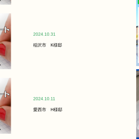
2024.10.31
稲沢市 K様邸
2024.10.11
愛西市 H様邸