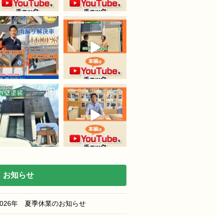
お知らせ
2026年 夏季休業のお知らせ