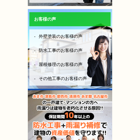
お客様の声
外壁塗装のお客様の声
防水工事のお客様の声
屋根修理のお客様の声
その他工事のお客様の声