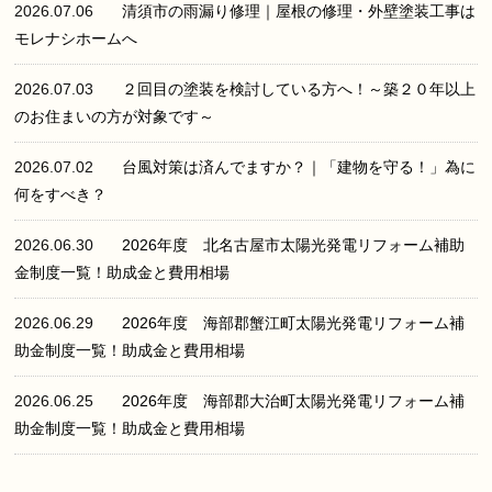
2026.07.06
清須市の雨漏り修理｜屋根の修理・外壁塗装工事は
モレナシホームへ
2026.07.03
２回目の塗装を検討している方へ！～築２０年以上
のお住まいの方が対象です～
2026.07.02
台風対策は済んでますか？｜「建物を守る！」為に
何をすべき？
2026.06.30
2026年度 北名古屋市太陽光発電リフォーム補助
金制度一覧！助成金と費用相場
2026.06.29
2026年度 海部郡蟹江町太陽光発電リフォーム補
助金制度一覧！助成金と費用相場
2026.06.25
2026年度 海部郡大治町太陽光発電リフォーム補
助金制度一覧！助成金と費用相場