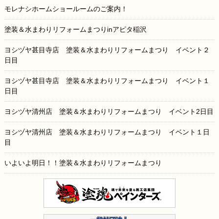
モレナシホームショールームのご案内！
塗装＆水まわりリフォームまつりinアピタ稲沢
ヨシヅヤ甚目寺店 塗装＆水まわりリフォームまつり イベント２
日目
ヨシヅヤ甚目寺店 塗装＆水まわりリフォームまつり イベント１
日目
ヨシヅヤ清州店 塗装＆水まわりリフォームまつり イベント2日目
ヨシヅヤ清州店 塗装＆水まわりリフォームまつり イベント１日
目
いよいよ明日！！塗装＆水まわりリフォームまつり