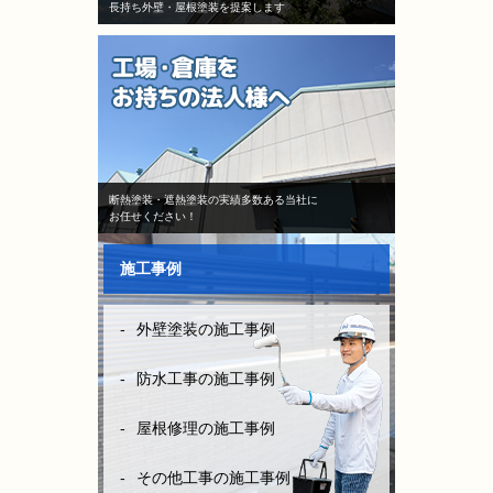
長持ち外壁・屋根塗装を提案します
断熱塗装・遮熱塗装の実績多数ある当社に
お任せください！
施工事例
外壁塗装の施工事例
防水工事の施工事例
屋根修理の施工事例
その他工事の施工事例