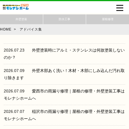
外壁塗装
防水工事
屋根修理
HOME
>
アドバイス集
2026.07.23
外壁塗装時にアルミ・ステンレスは何故塗装しない
のか？
2026.07.09
外壁木部あく洗い！木材・木部にしみ込んだ汚れ取
り除きます
2026.07.09
愛西市の雨漏り修理｜屋根の修理・外壁塗装工事は
モレナシホームへ
2026.07.07
稲沢市の雨漏り修理｜屋根の修理・外壁塗装工事は
モレナシホームへ