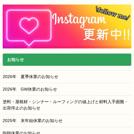
お知らせ
2026年 夏季休業のお知らせ
2026年 GW休業のお知らせ
塗料・屋根材・シンナー・ルーフィングの値上げと材料入手困難・
出荷停止のお知らせ
2025年 末年始休業のお知らせ
臨時休業のお知らせ