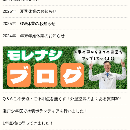
2025年 夏季休業のお知らせ
2025年 GW休業のお知らせ
2024年 年末年始休業のお知らせ
Q＆A ご不安点・ご不明点を無くす！外壁塗装のよくある質問30!
瀬戸少年院で塗装ボランティアを行いました！
1年点検に行ってきました！