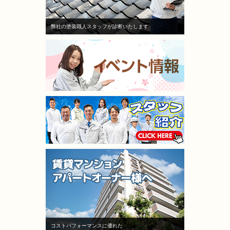
弊社の塗装職人スタッフが診断いたします
コストパフォーマンスに優れた