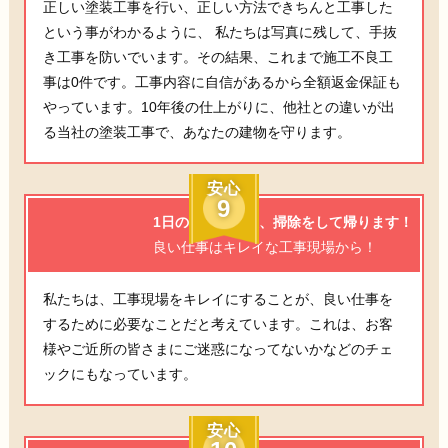
正しい塗装工事を行い、正しい方法できちんと工事した
という事がわかるように、 私たちは写真に残して、手抜
き工事を防いでいます。その結果、これまで施工不良工
事は0件です。工事内容に自信があるから全額返金保証も
やっています。10年後の仕上がりに、他社との違いが出
る当社の塗装工事で、あなたの建物を守ります。
安心
9
1日の工事終了後、掃除をして帰ります！
良い仕事はキレイな工事現場から！
私たちは、工事現場をキレイにすることが、良い仕事を
するために必要なことだと考えています。これは、お客
様やご近所の皆さまにご迷惑になってないかなどのチェ
ックにもなっています。
安心