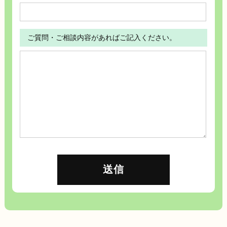
ご質問・ご相談内容があればご記入ください。