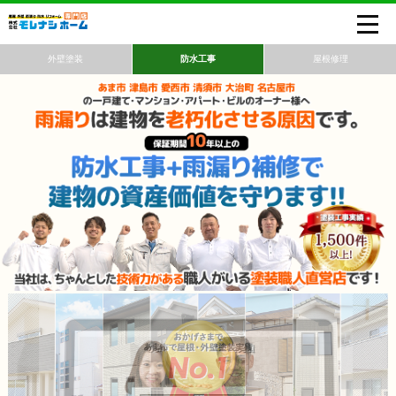
外壁塗装
防水工事
屋根修理