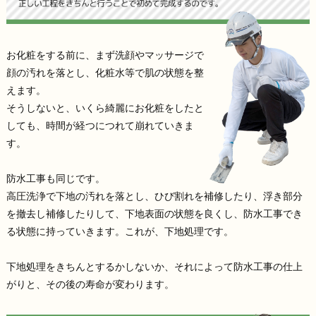
お化粧をする前に、まず洗顔やマッサージで
顔の汚れを落とし、化粧水等で肌の状態を整
えます。
そうしないと、いくら綺麗にお化粧をしたと
しても、時間が経つにつれて崩れていきま
す。
防水工事も同じです。
高圧洗浄で下地の汚れを落とし、ひび割れを補修したり、浮き部分
を撤去し補修したりして、下地表面の状態を良くし、防水工事でき
る状態に持っていきます。これが、下地処理です。
下地処理をきちんとするかしないか、それによって防水工事の仕上
がりと、その後の寿命が変わります。