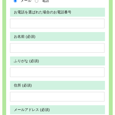
メール
電話
お電話を選ばれた場合のお電話番号
お名前 (必須)
ふりがな (必須)
住所 (必須)
メールアドレス (必須)