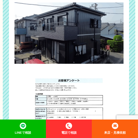
LINEで相談
電話で相談
来店・見積依頼