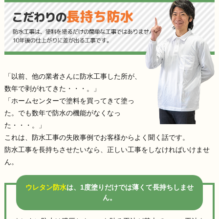
「以前、他の業者さんに防水工事した所が、
数年で剥がれてきた・・・。」
「ホームセンターで塗料を買ってきて塗っ
た。でも数年で防水の機能がなくなっ
た・・・。」
これは、防水工事の失敗事例でお客様からよく聞く話です。
防水工事を長持ちさせたいなら、正しい工事をしなければいけませ
ん。
ウレタン防水
は、1度塗りだけでは薄くて長持ちしませ
ん。