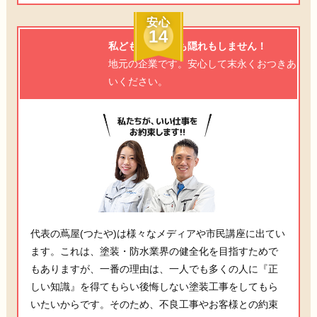
安心
14
私どもは、逃げも隠れもしません！
地元の企業です。安心して末永くおつきあ
いください。
代表の蔦屋(つたや)は様々なメディアや市民講座に出てい
ます。これは、塗装・防水業界の健全化を目指すためで
もありますが、一番の理由は、一人でも多くの人に『正
しい知識』を得てもらい後悔しない塗装工事をしてもら
いたいからです。そのため、不良工事やお客様との約束