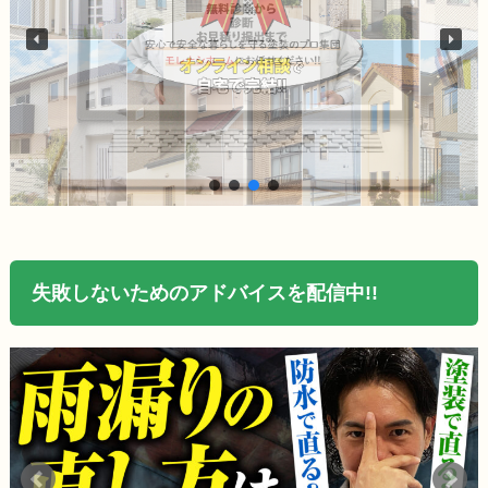
失敗しないためのアドバイスを配信中!!