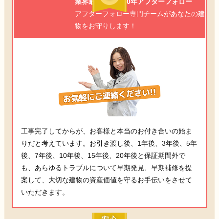
業界最高水準の20年アフターフォロー
アフターフォロー専門チームがあなたの建
物をお守りします！
工事完了してからが、お客様と本当のお付き合いの始ま
りだと考えています。お引き渡し後、1年後、3年後、5年
後、7年後、10年後、15年後、20年後と保証期間外で
も、あらゆるトラブルについて早期発見、早期補修を提
案して、大切な建物の資産価値を守るお手伝いをさせて
いただきます。