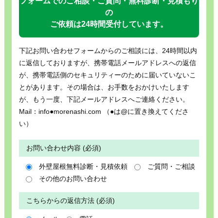
フォームでのご相談・ご質問・無料診断・見積もり
の
ご依頼は24時間受付しています。
下記お問い合わせフォームからのご相談には、24時間以内
に返信しておりますが、携帯電話メールアドレスへの返信
が、携帯電話側のセキュリティーのために届いていないこ
とがあります。その場合は、お手数をおかけいたします
が、もう一度、下記メールアドレスへご連絡ください。
Mail：info●morenashi.com （●は@に置き換えてくださ
い）
お問い合わせ内容 (必須)
外壁屋根無料診断・見積依頼
ご質問・ご相談
その他のお問い合わせ
こちらからの返信方法 (必須)