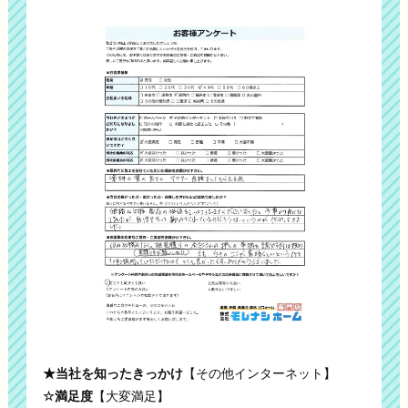
★当社を知ったきっかけ
【その他インターネット】
☆満足度
【大変満足】