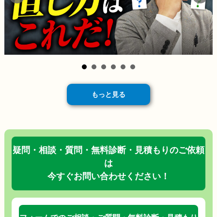
もっと見る
疑問・相談・質問・無料診断・見積もりのご依頼
は
今すぐお問い合わせください！