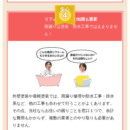
安心
4
リフォーム全般の知識も重要
雨漏りは塗装・防水工事では止まりませ
ん！
外壁塗装や屋根塗装では、雨漏り修理や防水工事・排水
系など、他の工事も合わせて行うことがよくあります。
その点、当社ならお住いの困りごとを窓口１つで、余計
な費用もかからず、複数の業者とのやり取りも必要があ
りません。