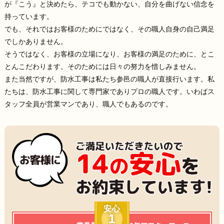
が『こう』と決めたら、テコでも動かない、自分を曲げない信念を
持っています。
でも、それではお客様のためにではなく、その職人自身の自己満足
でしかありません。
そうではなく、お客様の立場になり、お客様の満足のために、とこ
とんこだわります。そのためには日々の努力を惜しみません。
また当然ですが、防水工事は私たち参邑の職人が直接行います。私
たちは、防水工事に関して専門家でありプロの職人です。いわばス
タッフ全員が営業マンであり、職人でもあるのです。
安心
1