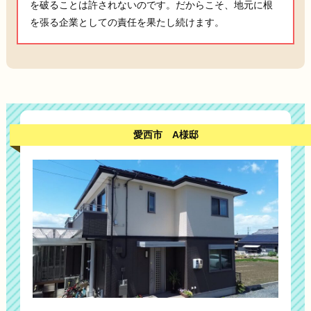
を破ることは許されないのです。だからこそ、地元に根
を張る企業としての責任を果たし続けます。
愛西市 A様邸