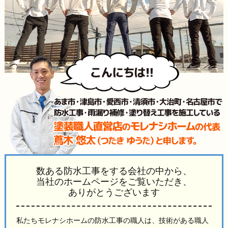
数ある防水工事をする会社の中から、
当社のホームページをご覧いただき、
ありがとうございます
私たちモレナシホームの防水工事の職人は、技術がある職人