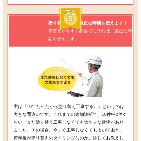
安心
5
塗り替え工事の適正な時期を伝えます！
塗替えが今すぐ必要でなければ、適正な時
期を伝えます。
実は『10年たったから塗り替え工事する。』というのは
大きな間違いです。これまでの建物診断で、10件中2件ぐ
らい、まだ塗り替え工事しなくても大丈夫な建物があり
ました。その場合、今すぐ工事しなくてもよい理由と、
何年後が塗り替えのタイミングなのか、詳しくお教えし