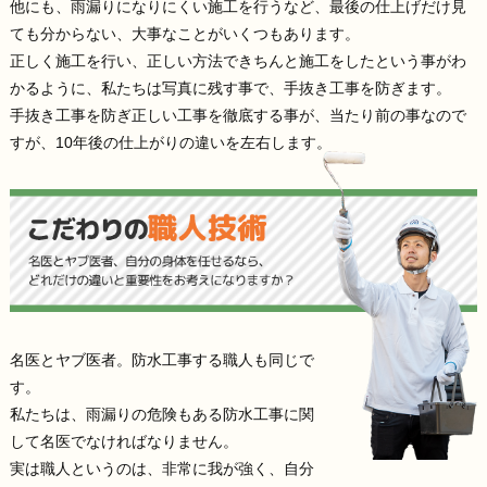
他にも、雨漏りになりにくい施工を行うなど、最後の仕上げだけ見
ても分からない、大事なことがいくつもあります。
正しく施工を行い、正しい方法できちんと施工をしたという事がわ
かるように、私たちは写真に残す事で、手抜き工事を防ぎます。
手抜き工事を防ぎ正しい工事を徹底する事が、当たり前の事なので
すが、10年後の仕上がりの違いを左右します。
名医とヤブ医者。防水工事する職人も同じで
す。
私たちは、雨漏りの危険もある防水工事に関
して名医でなければなりません。
実は職人というのは、非常に我が強く、自分