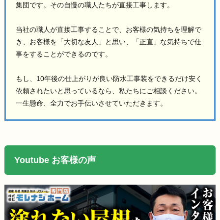
集団です。その自慢の職人たちが直接工事します。
当社の職人が直接工事することで、お客様の気持ちを理解で
き、お客様を「大切な友人」と思い、「正直」な気持ちで仕
事をすることができるのです。
もし、10年後の仕上がりが良い防水工事装をできるだけ安く
依頼されたいと思っているなら、私たちにご相談ください。
一生懸命、全力でお手伝いさせていただきます。
Youtube お客様の声