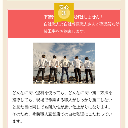
安心
3
下請け業者に丸投げはしません！
自社職人と自社専属職人さんが高品質な塗
装工事をお約束します。
どんなに良い塗料を使っても、どんなに良い施工方法を
指導しても、現場で作業する職人がしっかり施工しない
と見た目は同じでも耐久性が悪い仕上がりになります。
そのため、塗装職人直営店での自社監理にこだわってい
ます。