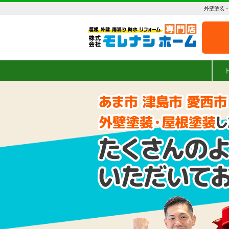
外壁塗装・