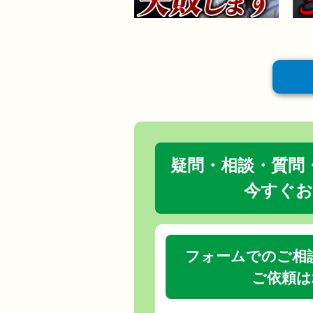
疑問・相談・質問
今すぐお
フォームでのご相
ご依頼は