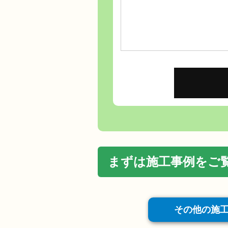
まずは施工事例をご
その他の施