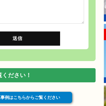
覧ください！
工事例はこちらからご覧ください