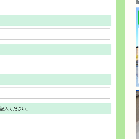
記入ください。