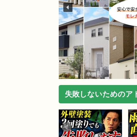
失敗しないためのアド