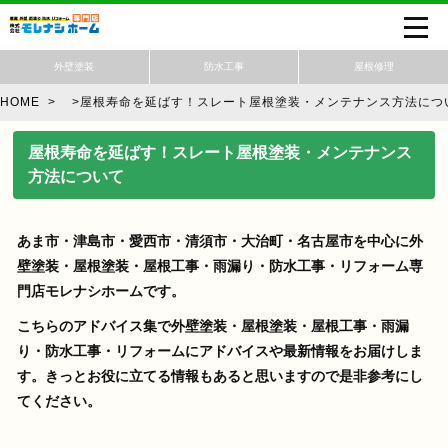
外壁塗装
防水工事
屋根修理
HOME
>
>
屋根寿命を延ばす！スレート屋根塗装・メンテナンス方法につ
屋根寿命を延ばす！スレート屋根塗装・メンテナンス
方法について
あま市・津島市・愛西市・清須市・大治町・名古屋市を中心に外
壁塗装・屋根塗装・屋根工事・雨漏り・防水工事・リフォーム専
門店モレナシホームです。
こちらのアドバイス集で外壁塗装・屋根塗装・屋根工事・雨漏
り・防水工事・リフォームにアドバイスや最新情報をお届けしま
す。きっとお役に立てる情報もあると思いますので是非参考にし
てください。