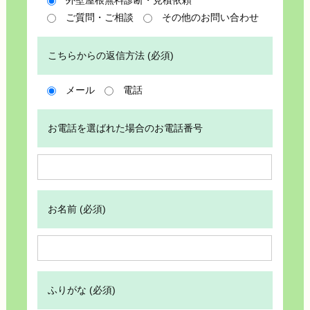
ご質問・ご相談
その他のお問い合わせ
こちらからの返信方法 (必須)
メール
電話
お電話を選ばれた場合のお電話番号
お名前 (必須)
ふりがな (必須)