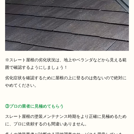
※スレート屋根の劣化状況は、地上やベランダなどから見える範
囲で確認するようにしましょう！
劣化症状を確認するために屋根の上に登るのは危ないので絶対に
やめてください。
③プロの業者に見極めてもらう
スレート屋根の塗装メンテナンス時期をより正確に見極めるため
に、プロに依頼するのも間違いありません。