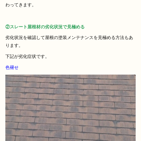
わってきます。
②スレート屋根材の劣化状況で見極める
劣化状況を確認して屋根の塗装メンテナンスを見極める方法もあ
ります。
下記が劣化症状です。
色褪せ