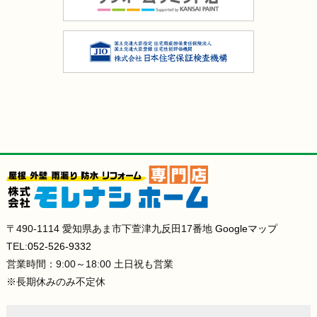
〒490-1114 愛知県あま市下萱津九反田17番地
Googleマップ
TEL:
052-526-9332
営業時間：9:00～18:00 土日祝も営業
※長期休みのみ不定休