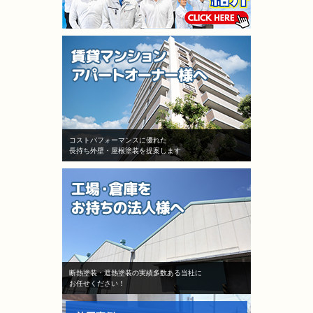
コストパフォーマンスに優れた
長持ち外壁・屋根塗装を提案します
断熱塗装・遮熱塗装の実績多数ある当社に
お任せください！