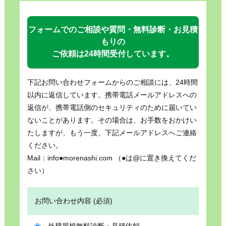
フォームでのご相談や質問・無料診断・お見積
もりの
ご依頼は24時間受付しています。
下記お問い合わせフォームからのご相談には、24時間
以内に返信しています。携帯電話メールアドレスへの
返信が、携帯電話側のセキュリティのために届いてい
ないことがあります。その場合は、お手数をおかけい
たしますが、もう一度、下記メールアドレスへご連絡
ください。
Mail：info●morenashi.com （●は@に置き換えてくだ
さい）
お問い合わせ内容 (必須)
外壁屋根無料診断・見積依頼