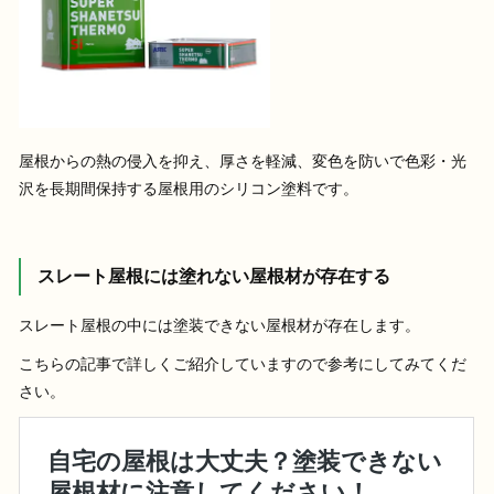
屋根からの熱の侵入を抑え、厚さを軽減、変色を防いで色彩・光
沢を長期間保持する屋根用のシリコン塗料です。
スレート屋根には塗れない屋根材が存在する
スレート屋根の中には塗装できない屋根材が存在します。
こちらの記事で詳しくご紹介していますので参考にしてみてくだ
さい。