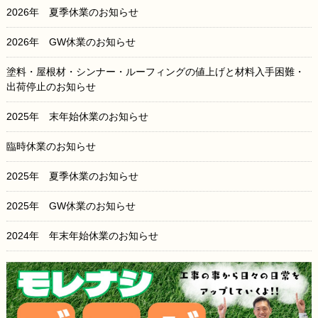
2026年 夏季休業のお知らせ
2026年 GW休業のお知らせ
塗料・屋根材・シンナー・ルーフィングの値上げと材料入手困難・
出荷停止のお知らせ
2025年 末年始休業のお知らせ
臨時休業のお知らせ
2025年 夏季休業のお知らせ
2025年 GW休業のお知らせ
2024年 年末年始休業のお知らせ