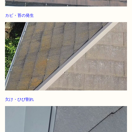
カビ・苔の発生
欠け・ひび割れ