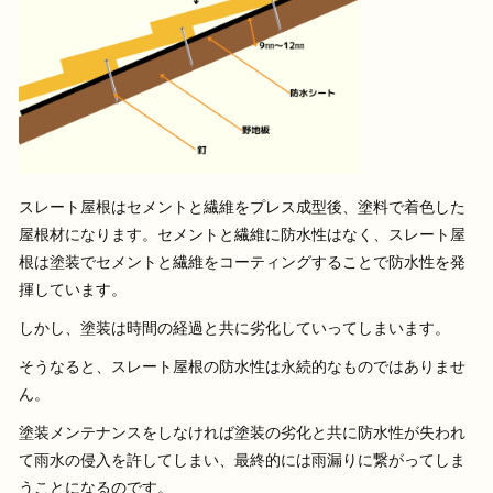
スレート屋根はセメントと繊維をプレス成型後、塗料で着色した
屋根材になります。セメントと繊維に防水性はなく、スレート屋
根は塗装でセメントと繊維をコーティングすることで防水性を発
揮しています。
しかし、塗装は時間の経過と共に劣化していってしまいます。
そうなると、スレート屋根の防水性は永続的なものではありませ
ん。
塗装メンテナンスをしなければ塗装の劣化と共に防水性が失われ
て雨水の侵入を許してしまい、最終的には雨漏りに繋がってしま
うことになるのです。