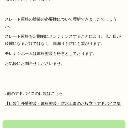
スレート屋根の塗装の必要性について理解できましたでしょう
か。
スレート屋根を定期的にメンテナンスすることにより、見た目が
綺麗になるだけではなく、雨漏り予防にも繋がります。
モレナシホームは屋根塗装も得意としております。
お気軽にお問合せくださいませ。
↓他のアドバイスの目次はこちら
【目次】外壁塗装・屋根塗装・防水工事のお役立ちアドバイス集