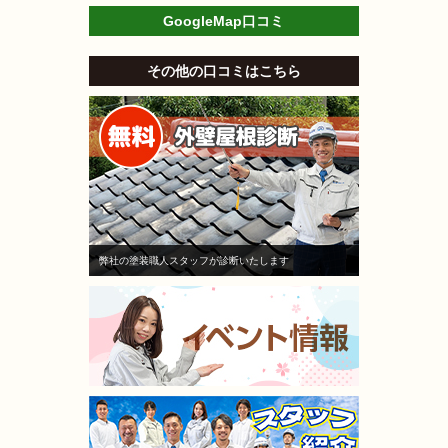
GoogleMap口コミ
その他の口コミはこちら
弊社の塗装職人スタッフが診断いたします