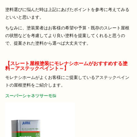
塗料選びに悩んだ時は上記にあげたポイントを参考に考えてみる
といいと思います。
ちなみに、塗装業者はお客様の希望や予算・既存のスレート屋根
の状態などを考慮してより良い塗料を提案してくれると思うの
で、提案された塗料から選べば大丈夫です。
【スレート屋根塗装にモレナシホームがおすすめする塗
料～アステックペイント～】
モレナシホームがよくお客様にご提案しているアステックペイン
トの屋根塗料をご紹介します。
スーパーシャネツサーモSi