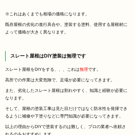
※これはあくまでも相場の価格になります。
既存屋根の劣化の進行具合や、塗装する塗料、使用する屋根材に
よって価格が大きく異なります。
スレート屋根はDIY塗装は無理です
スレート屋根をDIYをする、、、これは
無理
です。
高所での作業は大変危険で、足場が必要になってきます。
また、劣化したスレート屋根は割れやすく、知識と経験が必要に
なります。
そして、屋根の塗装工事は見た目だけではなく防水性を発揮でき
るように補修や下塗りなどに専門知識が必要になってきます。
以上の理由からDIYで塗装するのは難しく、プロの業者へ依頼さ
れるのをおすすめします。