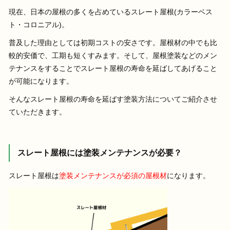
現在、日本の屋根の多くを占めているスレート屋根(カラーベス
ト・コロニアル)。
普及した理由としては初期コストの安さです。屋根材の中でも比
較的安価で、工期も短くすみます。そして、屋根塗装などのメン
テナンスをすることでスレート屋根の寿命を延ばしてあげること
が可能になります。
そんなスレート屋根の寿命を延ばす塗装方法についてご紹介させ
ていただきます。
スレート屋根には塗装メンテナンスが必要？
スレート屋根は
塗装メンテナンスが必須の屋根材
になります。