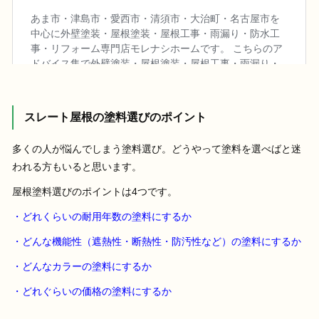
スレート屋根の塗料選びのポイント
多くの人が悩んでしまう塗料選び。どうやって塗料を選べばと迷
われる方もいると思います。
屋根塗料選びのポイントは4つです。
・どれくらいの耐用年数の塗料にするか
・どんな機能性（遮熱性・断熱性・防汚性など）の塗料にするか
・どんなカラーの塗料にするか
・どれぐらいの価格の塗料にするか