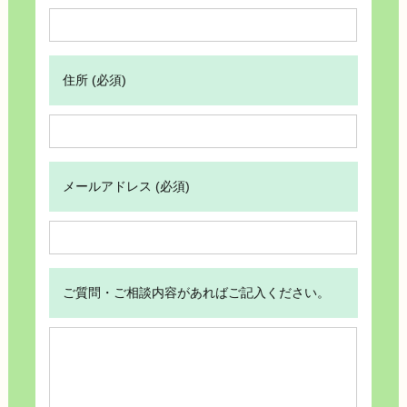
住所 (必須)
メールアドレス (必須)
ご質問・ご相談内容があればご記入ください。