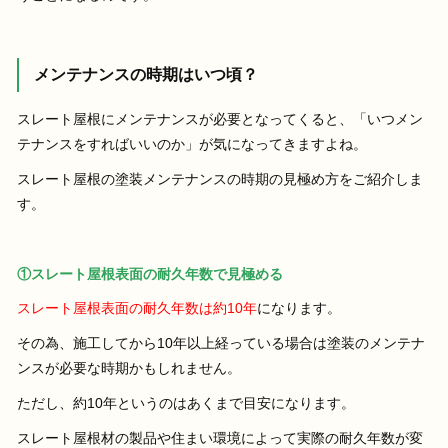
メンテナンスの時期はいつ頃？
スレート屋根にメンテナンスが必要となってくると、「いつメン
テナンスをすればいいのか」が気になってきますよね。
スレート屋根の塗装メンテナンスの時期の見極め方をご紹介しま
す。
①スレート屋根表面の耐久年数で見極める
スレート屋根表面の耐久年数は約10年
になります。
その為、施工してから10年以上経っている場合は塗装のメンテナ
ンスが必要な時期かもしれません。
ただし、約10年というのはあくまで目安になります。
スレート屋根材の製品や住まい環境によって実際の耐久年数が変