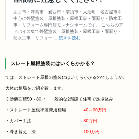
スレート屋根塗装にはいくらかかる？
では、ストレート屋根の塗装にはいくらかかるのでしょうか。
大体の相場をご紹介致します。
※塗装面積50～80㎡ 一般的な2階建て住宅で足場込み
・ストレート屋根塗装費用相場
40～60万円
・カバー工法
80万円～
・葺き替え工法
100万円～