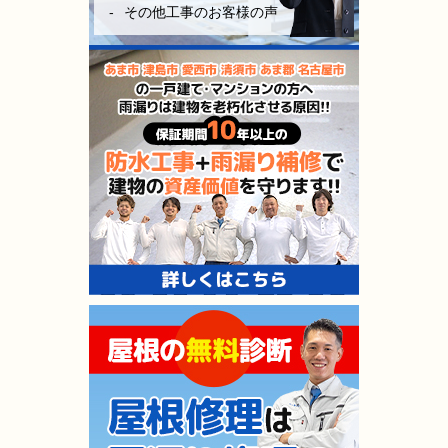
その他工事のお客様の声