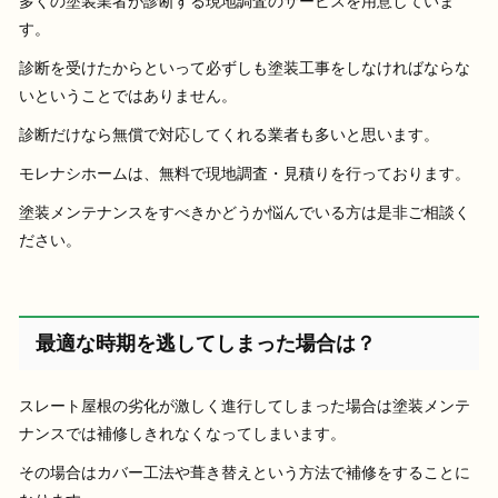
多くの塗装業者が診断する現地調査のサービスを用意していま
す。
診断を受けたからといって必ずしも塗装工事をしなければならな
いということではありません。
診断だけなら無償で対応してくれる業者も多いと思います。
モレナシホームは、無料で現地調査・見積りを行っております。
塗装メンテナンスをすべきかどうか悩んでいる方は是非ご相談く
ださい。
最適な時期を逃してしまった場合は？
スレート屋根の劣化が激しく進行してしまった場合は塗装メンテ
ナンスでは補修しきれなくなってしまいます。
その場合はカバー工法や葺き替えという方法で補修をすることに