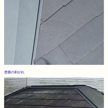
塗膜の剥がれ