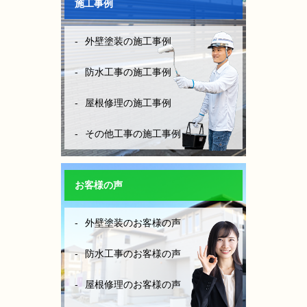
施工事例
外壁塗装の施工事例
防水工事の施工事例
屋根修理の施工事例
その他工事の施工事例
お客様の声
外壁塗装のお客様の声
防水工事のお客様の声
屋根修理のお客様の声