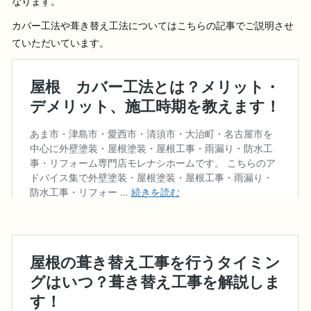
なります。
カバー工法や葺き替え工法についてはこちらの記事でご説明させ
ていただいています。