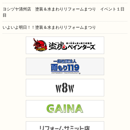
ヨシヅヤ清州店 塗装＆水まわりリフォームまつり イベント１日
目
いよいよ明日！！塗装＆水まわりリフォームまつり