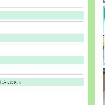
記入ください。