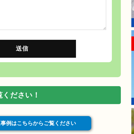
覧ください！
工事例はこちらからご覧ください