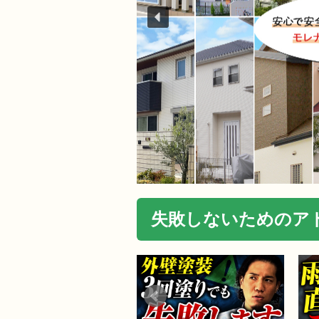
失敗しないためのアド