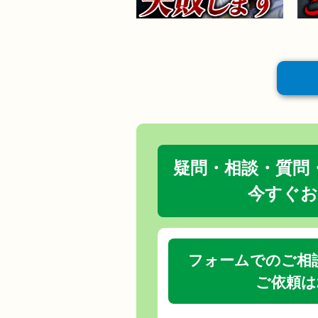
疑問・相談・質問
今すぐお
フォームでのご相
ご依頼は