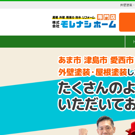
外壁塗装・