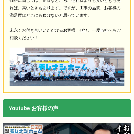
価格に関しては、正直なところ、他社様よりも安いときもあ
れば、高いときもあります。ですが、工事の品質、お客様の
満足度はどこにも負けないと思っています。
末永くお付き合いいただけるお客様、ぜひ、一度当社へもご
相談ください！
Youtube お客様の声