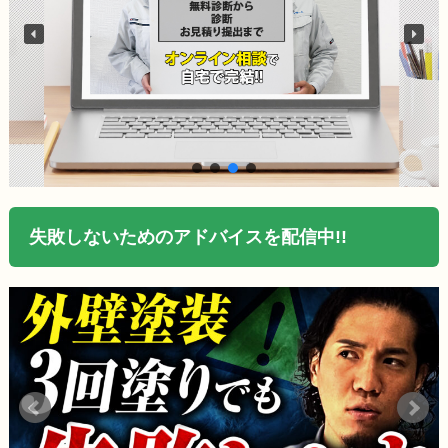
失敗しないためのアドバイスを配信中!!