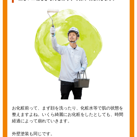
お化粧前って、まず顔を洗ったり、化粧水等で肌の状態を
整えますよね。いくら綺麗にお化粧をしたとしても、時間
経過によって崩れていきます。
外壁塗装も同じです。