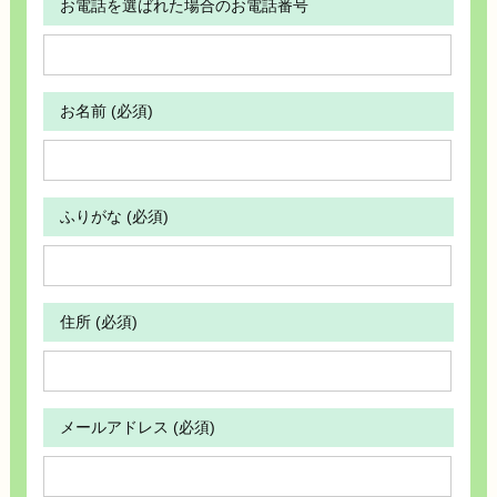
お電話を選ばれた場合のお電話番号
お名前 (必須)
ふりがな (必須)
住所 (必須)
メールアドレス (必須)