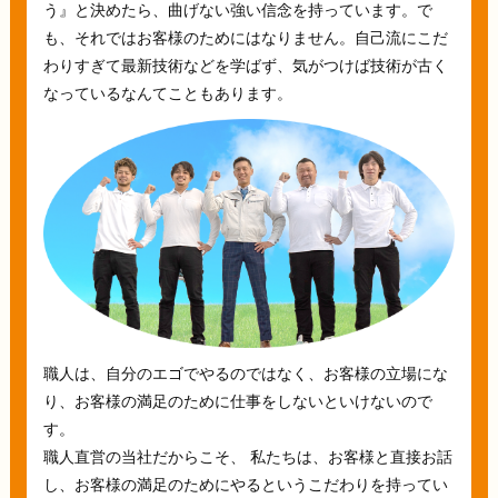
う』と決めたら、曲げない強い信念を持っています。で
も、それではお客様のためにはなりません。自己流にこだ
わりすぎて最新技術などを学ばず、気がつけば技術が古く
なっているなんてこともあります。
職人は、自分のエゴでやるのではなく、お客様の立場にな
り、お客様の満足のために仕事をしないといけないので
す。
職人直営の当社だからこそ、 私たちは、お客様と直接お話
し、お客様の満足のためにやるというこだわりを持ってい