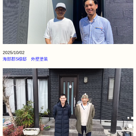
2025/10/02
海部郡S様邸 外壁塗装