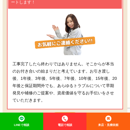
ートします！
工事完了したら終わりではありません。そこからが本当
のお付き合いの始まりだと考えています。お引き渡し
後、1年後、3年後、5年後、7年後、10年後、15年後、20
年後と保証期間外でも、あらゆるトラブルについて早期
発見や補修のご提案や、資産価値を守るお手伝いをさせ
ていただきます。
安心
2
LINEで相談
電話で相談
来店・見積依頼