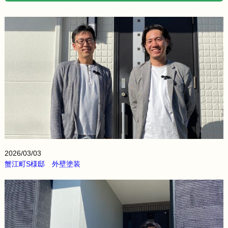
2026/03/03
蟹江町S様邸 外壁塗装