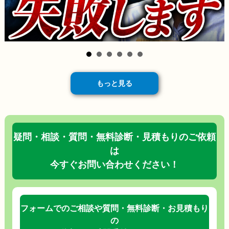
もっと見る
疑問・相談・質問・無料診断・見積もりのご依頼
は
今すぐお問い合わせください！
フォームでのご相談や質問・無料診断・お見積もり
の