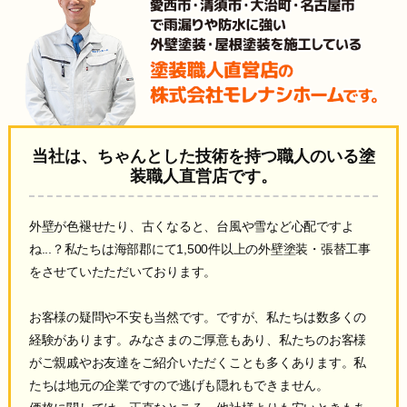
当社は、ちゃんとした技術を持つ職人のいる
塗
装職人直営店です。
外壁が色褪せたり、古くなると、台風や雪など心配ですよ
ね...？私たちは海部郡にて1,500件以上の外壁塗装・張替工事
をさせていたただいております。
お客様の疑問や不安も当然です。ですが、私たちは数多くの
経験があります。みなさまのご厚意もあり、私たちのお客様
がご親戚やお友達をご紹介いただくことも多くあります。私
たちは地元の企業ですので逃げも隠れもできません。