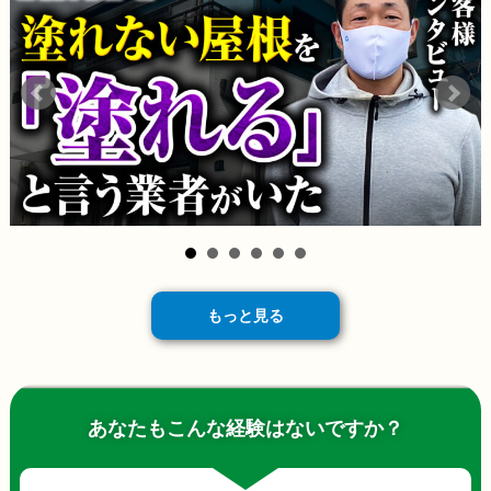
もっと見る
あなたもこんな経験はないですか？