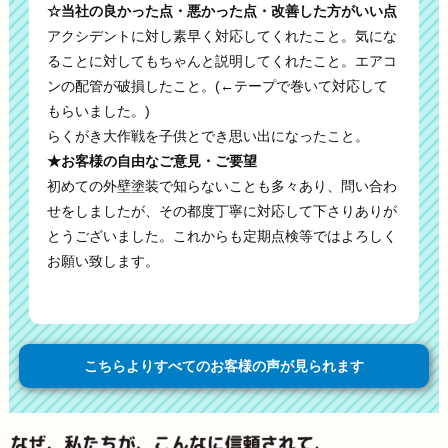
☆当社の良かった点・悪かった点・改善した方がいい点
アクシデントに対し素早く対応してくれたこと。気にな
ることに対してもちゃんと説明してくれたこと。エアコ
ンの配管が破損したこと。(←テープで巻いて対応して
もらいました。)
らくがき大作戦を子供とでき思い出になったこと。
★お客様の自由なご意見・ご要望
初めての外壁塗装で知らないことも多々あり、問い合わ
せをしましたが、その都度丁寧に対応して下さりありが
とうございました。これからも定期点検等ではよろしく
お願い致します。
こちらよりすべてのお客様の声が見られます