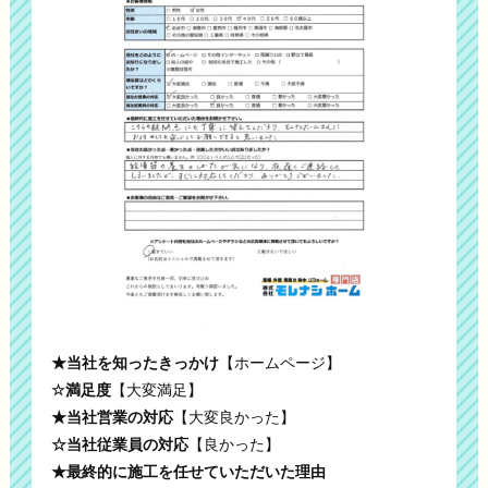
★当社を知ったきっかけ
【ホームページ】
☆満足度
【大変満足】
★当社営業の対応
【大変良かった】
☆当社従業員の対応
【良かった】
★最終的に施工を任せていただいた理由