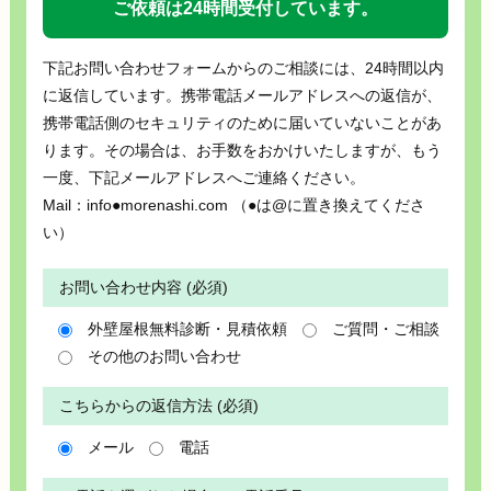
ご依頼は24時間受付しています。
下記お問い合わせフォームからのご相談には、24時間以内
に返信しています。携帯電話メールアドレスへの返信が、
携帯電話側のセキュリティのために届いていないことがあ
ります。その場合は、お手数をおかけいたしますが、もう
一度、下記メールアドレスへご連絡ください。
Mail：info●morenashi.com （●は@に置き換えてくださ
い）
お問い合わせ内容 (必須)
外壁屋根無料診断・見積依頼
ご質問・ご相談
その他のお問い合わせ
こちらからの返信方法 (必須)
メール
電話