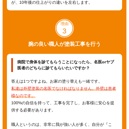
が、10年後の仕上がりの違いを左右します。
理由
3
腕の良い職人が塗装工事を行う
病院で身体を診てもらうことになったら、名医orヤブ
医者のどちらに診てもらいたいですか？
答えは1つですよね。お家の塗り替えも一緒です。
私達は外壁塗装の名医でなければなりません。外壁は患者
様なのです。
100%の自信を持って、工事を完了し、お客様に安心を提
供する必要があります。
職人というのは、非常に我が強い人が多く、自分が『こ