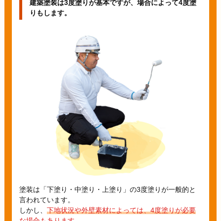
建築塗装は3度塗りが基本ですが、
場合によって4度塗
りもします。
塗装は「下塗り・中塗り・上塗り」の3度塗りが一般的と
言われています。
しかし、
下地状況や外壁素材によっては、4度塗りが必要
な場合もあります。