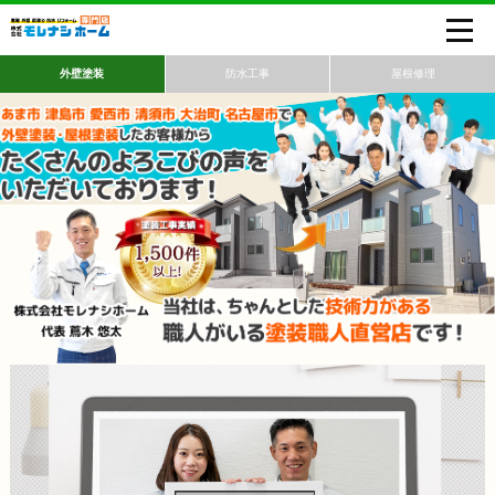
外壁塗装
防水工事
屋根修理