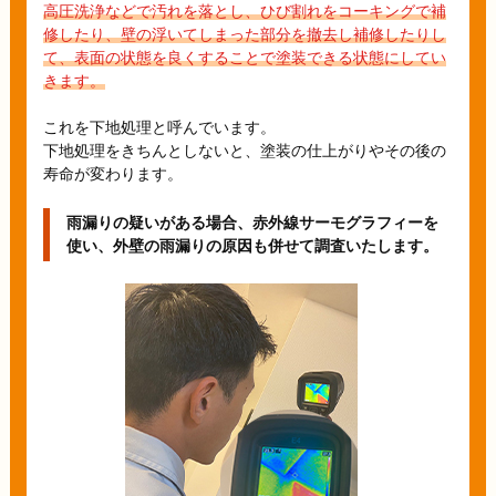
高圧洗浄などで汚れを落とし、ひび割れをコーキングで補
修したり、壁の浮いてしまった部分を撤去し補修したりし
て、表面の状態を良くすることで塗装できる状態にしてい
きます。
これを下地処理と呼んでいます。
下地処理をきちんとしないと、塗装の仕上がりやその後の
寿命が変わります。
雨漏りの疑いがある場合、赤外線サーモグラフィーを
使い、外壁の雨漏りの原因も併せて調査いたします。