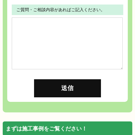
ご質問・ご相談内容があればご記入ください。
まずは施工事例をご覧ください！