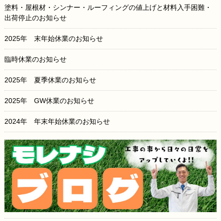
塗料・屋根材・シンナー・ルーフィングの値上げと材料入手困難・
出荷停止のお知らせ
2025年 末年始休業のお知らせ
臨時休業のお知らせ
2025年 夏季休業のお知らせ
2025年 GW休業のお知らせ
2024年 年末年始休業のお知らせ