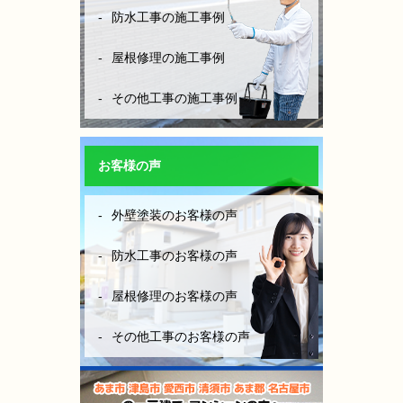
防水工事の施工事例
屋根修理の施工事例
その他工事の施工事例
お客様の声
外壁塗装のお客様の声
防水工事のお客様の声
屋根修理のお客様の声
その他工事のお客様の声