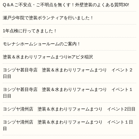
Q＆A ご不安点・ご不明点を無くす！外壁塗装のよくある質問30!
瀬戸少年院で塗装ボランティアを行いました！
1年点検に行ってきました！
モレナシホームショールームのご案内！
塗装＆水まわりリフォームまつりinアピタ稲沢
ヨシヅヤ甚目寺店 塗装＆水まわりリフォームまつり イベント２
日目
ヨシヅヤ甚目寺店 塗装＆水まわりリフォームまつり イベント１
日目
ヨシヅヤ清州店 塗装＆水まわりリフォームまつり イベント2日目
ヨシヅヤ清州店 塗装＆水まわりリフォームまつり イベント１日
目