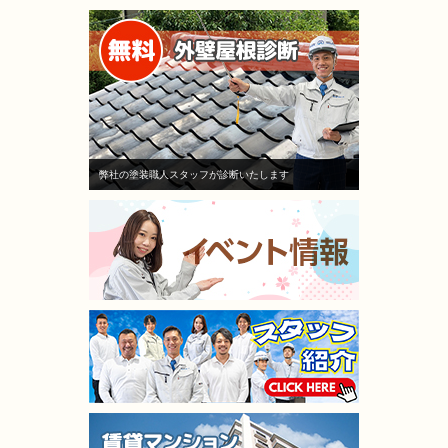
弊社の塗装職人スタッフが診断いたします