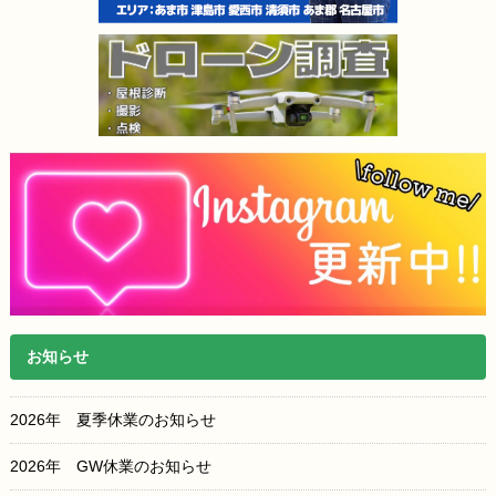
お知らせ
2026年 夏季休業のお知らせ
2026年 GW休業のお知らせ