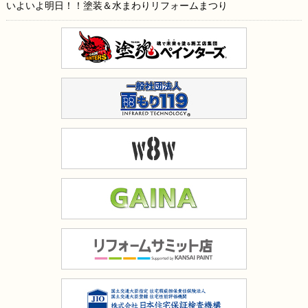
いよいよ明日！！塗装＆水まわりリフォームまつり