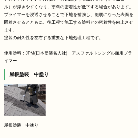
ル）が浮きやすくなり、塗料の密着性が低下する場合があります。
プライマーを浸透させることで下地を補強し、脆弱になった表面を
固着させるとともに、後工程で施工する塗料との密着性を向上させ
ます。
塗装の耐久性を左右する重要な下地処理工程です。
使用塗料：JPM(日本塗装名人社) アスファルトシングル面用プラ
イマー
屋根塗装 中塗り
屋根塗装 中塗り