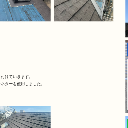
り付けていきます。
セネターを使用しました。