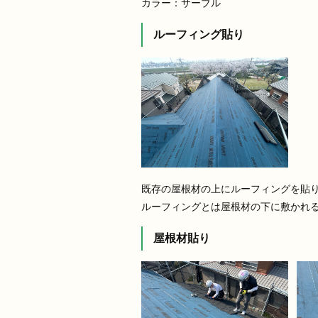
カラー：サーブル
ルーフィング貼り
既存の屋根材の上にルーフィングを貼
ルーフィングとは屋根材の下に敷かれ
屋根材貼り