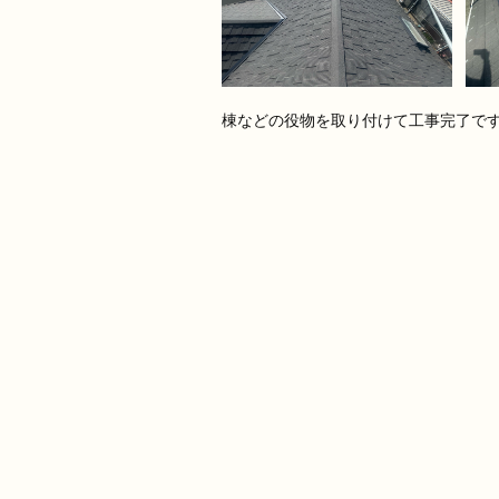
棟などの役物を取り付けて工事完了で