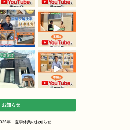
お知らせ
2026年 夏季休業のお知らせ