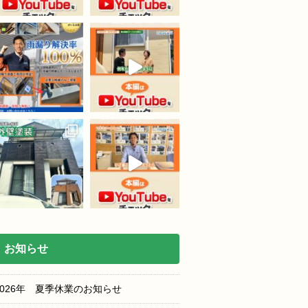
お知らせ
2026年 夏季休業のお知らせ