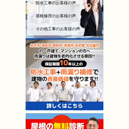
防水工事のお客様の声
屋根修理のお客様の声
その他工事のお客様の声