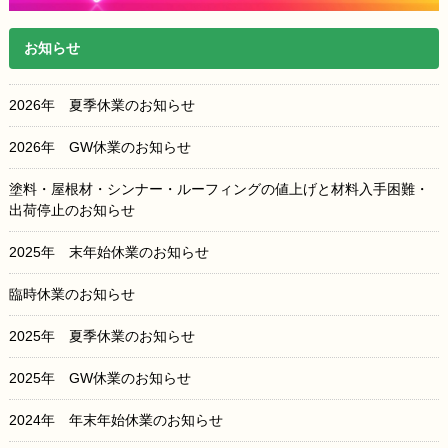
お知らせ
2026年 夏季休業のお知らせ
2026年 GW休業のお知らせ
塗料・屋根材・シンナー・ルーフィングの値上げと材料入手困難・
出荷停止のお知らせ
2025年 末年始休業のお知らせ
臨時休業のお知らせ
2025年 夏季休業のお知らせ
2025年 GW休業のお知らせ
2024年 年末年始休業のお知らせ