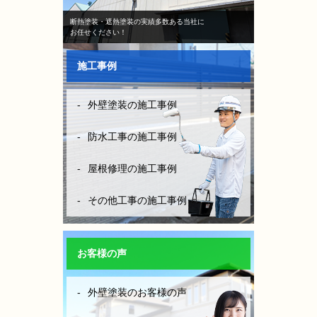
断熱塗装・遮熱塗装の実績多数ある当社に
お任せください！
施工事例
外壁塗装の施工事例
防水工事の施工事例
屋根修理の施工事例
その他工事の施工事例
お客様の声
外壁塗装のお客様の声