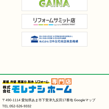
〒490-1114 愛知県あま市下萱津九反田17番地
Googleマップ
TEL:
052-526-9332