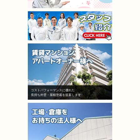
コストパフォーマンスに優れた
長持ち外壁・屋根塗装を提案します