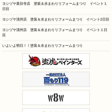
ヨシヅヤ甚目寺店 塗装＆水まわりリフォームまつり イベント１
日目
ヨシヅヤ清州店 塗装＆水まわりリフォームまつり イベント2日目
ヨシヅヤ清州店 塗装＆水まわりリフォームまつり イベント１日
目
いよいよ明日！！塗装＆水まわりリフォームまつり