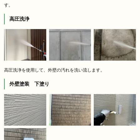
す。
高圧洗浄
高圧洗浄を使用して、外壁の汚れを洗い流します。
外壁塗装 下塗り