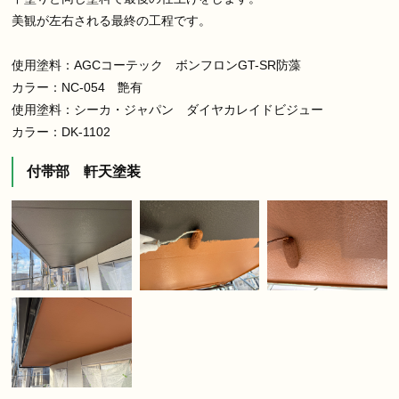
美観が左右される最終の工程です。
使用塗料：AGCコーテック ボンフロンGT-SR防藻
カラー：NC-054 艶有
使用塗料：シーカ・ジャパン ダイヤカレイドビジュー
カラー：DK-1102
付帯部 軒天塗装