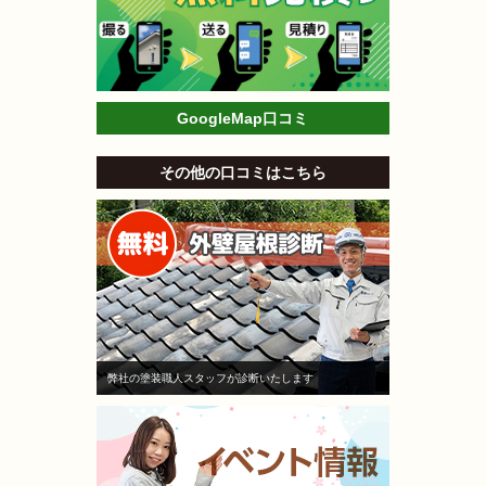
GoogleMap口コミ
その他の口コミはこちら
弊社の塗装職人スタッフが診断いたします