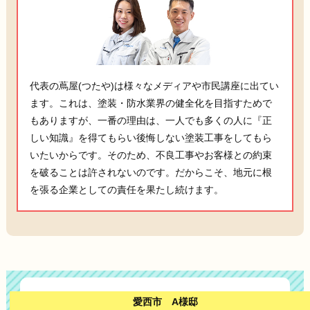
代表の蔦屋(つたや)は様々なメディアや市民講座に出てい
ます。これは、塗装・防水業界の健全化を目指すためで
もありますが、一番の理由は、一人でも多くの人に『正
しい知識』を得てもらい後悔しない塗装工事をしてもら
いたいからです。そのため、不良工事やお客様との約束
を破ることは許されないのです。だからこそ、地元に根
を張る企業としての責任を果たし続けます。
愛西市 A様邸