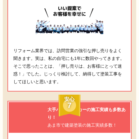
リフォーム業界では、訪問営業の強引な押し売りをよく
聞きます。実は、私の自宅にも1年に数回やってきます。
そこで思ったことは、「押し売りは、お客様にとって迷
惑！」でした。じっくり検討して、納得して塗装工事を
してほしいと思います。
安心
7
大手ハウスメーカーの施工実績も多数あ
り！
あま市で建築塗装の施工実績多数！