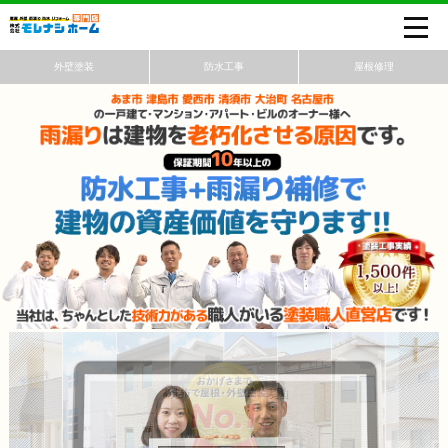
外壁塗装
防水工事
屋根修理