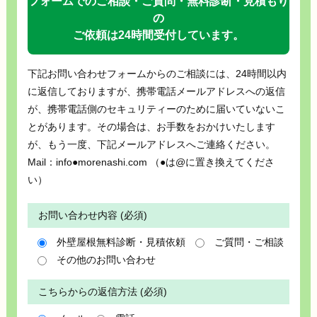
フォームでのご相談・ご質問・無料診断・見積もり
の
ご依頼は24時間受付しています。
下記お問い合わせフォームからのご相談には、24時間以内
に返信しておりますが、携帯電話メールアドレスへの返信
が、携帯電話側のセキュリティーのために届いていないこ
とがあります。その場合は、お手数をおかけいたします
が、もう一度、下記メールアドレスへご連絡ください。
Mail：info●morenashi.com （●は@に置き換えてくださ
い）
お問い合わせ内容 (必須)
外壁屋根無料診断・見積依頼
ご質問・ご相談
その他のお問い合わせ
こちらからの返信方法 (必須)