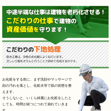
お化粧をする前に、まず洗顔やマッサージで
顔の汚れを落とし、化粧水等で肌の状態を整
えます。
そうしないと、いくら綺麗にお化粧をしたと
しても、時間が経つにつれて崩れていきま
す。