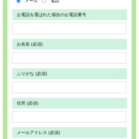
メール
電話
お電話を選ばれた場合のお電話番号
お名前 (必須)
ふりがな (必須)
住所 (必須)
メールアドレス (必須)