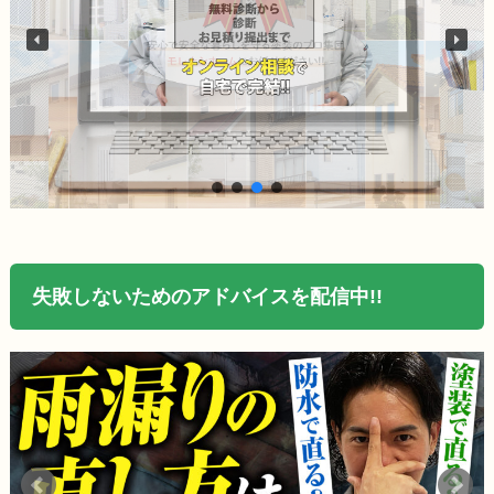
失敗しないためのアドバイスを配信中!!