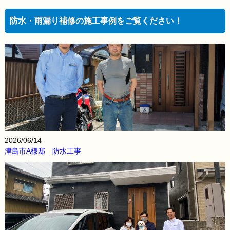
防水・雨漏り補修の施工事例をご覧ください！
2026/06/14
津島市A様邸 防水工事