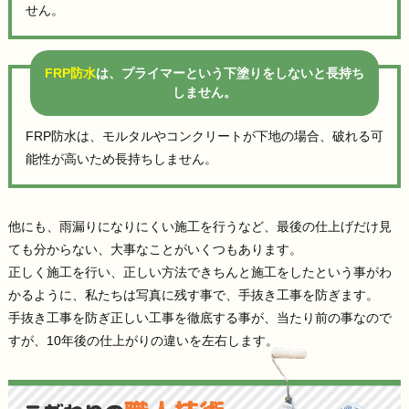
せん。
FRP防水
は、プライマーという下塗りをしないと長持ち
しません。
FRP防水は、モルタルやコンクリートが下地の場合、破れる可
能性が高いため長持ちしません。
他にも、雨漏りになりにくい施工を行うなど、最後の仕上げだけ見
ても分からない、大事なことがいくつもあります。
正しく施工を行い、正しい方法できちんと施工をしたという事がわ
かるように、私たちは写真に残す事で、手抜き工事を防ぎます。
手抜き工事を防ぎ正しい工事を徹底する事が、当たり前の事なので
すが、10年後の仕上がりの違いを左右します。