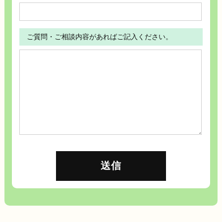
ご質問・ご相談内容があればご記入ください。