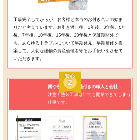
工事完了してからが、お客様と本当のお付き合いの始ま
りだと考えています。お引き渡し後、1年後、3年後、5年
後、7年後、10年後、15年後、20年後と保証期間外で
も、あらゆるトラブルについて早期発見、早期補修を提
案して、大切な建物の資産価値を守るお手伝いをさせて
いただきます。
安心
2
国や県からもお墨付きの職人と会社！
注意！塗装工事は誰でも開業できてしまう
仕事です。