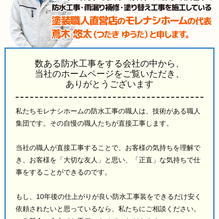
数ある防水工事をする会社の中から、
当社のホームページをご覧いただき、
ありがとうございます
私たちモレナシホームの防水工事の職人は、技術がある職人
集団です。その自慢の職人たちが直接工事します。
当社の職人が直接工事することで、お客様の気持ちを理解で
き、お客様を「大切な友人」と思い、「正直」な気持ちで仕
事をすることができるのです。
もし、10年後の仕上がりが良い防水工事装をできるだけ安く
依頼されたいと思っているなら、私たちにご相談ください。