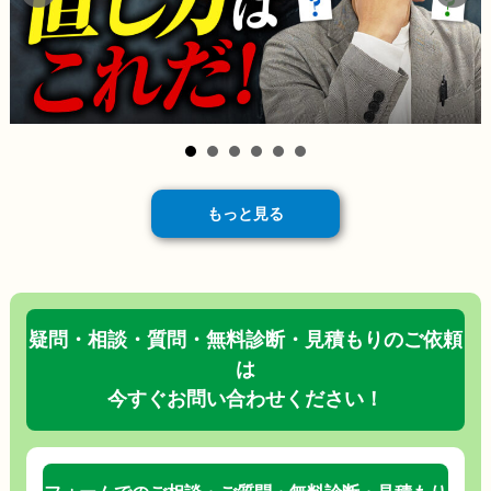
もっと見る
疑問・相談・質問・無料診断・見積もりのご依頼
は
今すぐお問い合わせください！