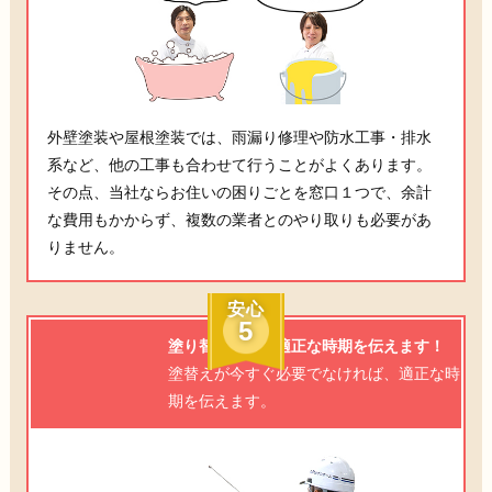
外壁塗装や屋根塗装では、雨漏り修理や防水工事・排水
系など、他の工事も合わせて行うことがよくあります。
その点、当社ならお住いの困りごとを窓口１つで、余計
な費用もかからず、複数の業者とのやり取りも必要があ
りません。
安心
5
塗り替え工事の適正な時期を伝えます！
塗替えが今すぐ必要でなければ、適正な時
期を伝えます。