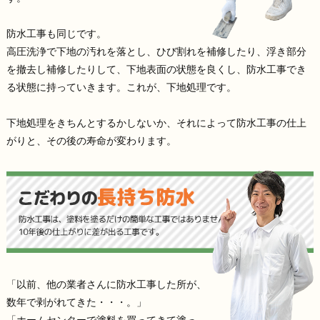
防水工事も同じです。
高圧洗浄で下地の汚れを落とし、ひび割れを補修したり、浮き部分
を撤去し補修したりして、下地表面の状態を良くし、防水工事でき
る状態に持っていきます。これが、下地処理です。
下地処理をきちんとするかしないか、それによって防水工事の仕上
がりと、その後の寿命が変わります。
「以前、他の業者さんに防水工事した所が、
数年で剥がれてきた・・・。」
「ホームセンターで塗料を買ってきて塗っ