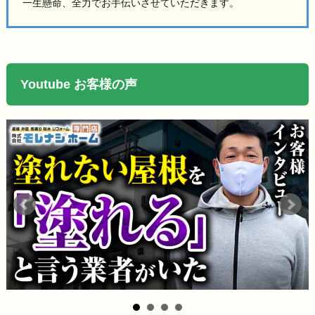
一生懸命、全力でお手伝いさせていただきます。
Youtube お客様の声