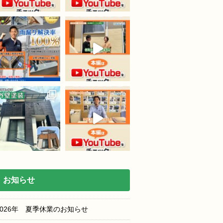
お知らせ
2026年 夏季休業のお知らせ