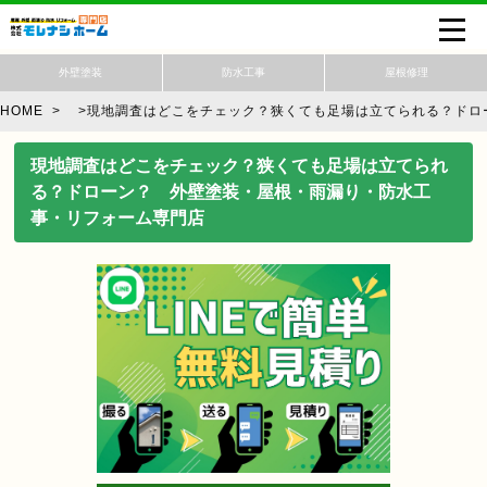
外壁塗装
防水工事
屋根修理
HOME
>
>
現地調査はどこをチェック？狭くても足場は立てられる？ドロ
現地調査はどこをチェック？狭くても足場は立てられ
る？ドローン？ 外壁塗装・屋根・雨漏り・防水工
事・リフォーム専門店