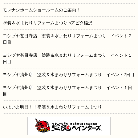
モレナシホームショールームのご案内！
塗装＆水まわりリフォームまつりinアピタ稲沢
ヨシヅヤ甚目寺店 塗装＆水まわりリフォームまつり イベント２
日目
ヨシヅヤ甚目寺店 塗装＆水まわりリフォームまつり イベント１
日目
ヨシヅヤ清州店 塗装＆水まわりリフォームまつり イベント2日目
ヨシヅヤ清州店 塗装＆水まわりリフォームまつり イベント１日
目
いよいよ明日！！塗装＆水まわりリフォームまつり