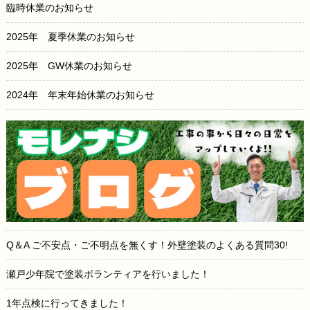
臨時休業のお知らせ
2025年 夏季休業のお知らせ
2025年 GW休業のお知らせ
2024年 年末年始休業のお知らせ
Q＆A ご不安点・ご不明点を無くす！外壁塗装のよくある質問30!
瀬戸少年院で塗装ボランティアを行いました！
1年点検に行ってきました！