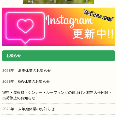
お知らせ
2026年 夏季休業のお知らせ
2026年 GW休業のお知らせ
塗料・屋根材・シンナー・ルーフィングの値上げと材料入手困難・
出荷停止のお知らせ
2025年 末年始休業のお知らせ