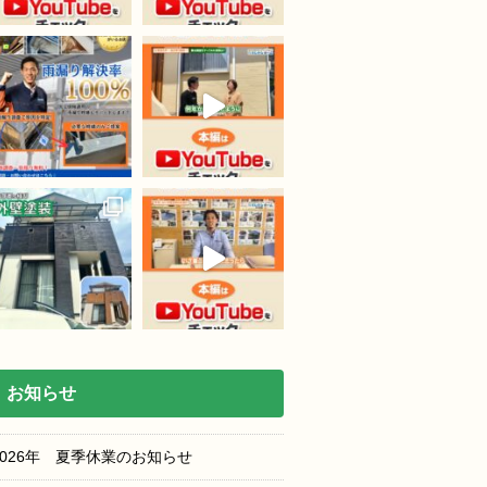
お知らせ
2026年 夏季休業のお知らせ