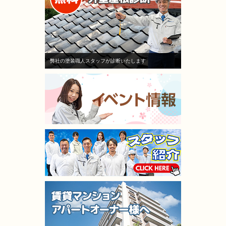
弊社の塗装職人スタッフが診断いたします