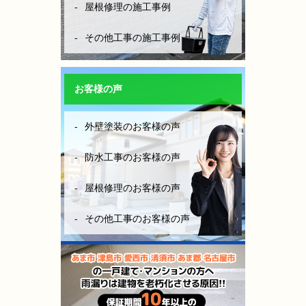
屋根修理の施工事例
その他工事の施工事例
お客様の声
外壁塗装のお客様の声
防水工事のお客様の声
屋根修理のお客様の声
その他工事のお客様の声