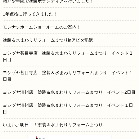
瀬戸少年院で塗装ボランティアを行いました！
1年点検に行ってきました！
モレナシホームショールームのご案内！
塗装＆水まわりリフォームまつりinアピタ稲沢
ヨシヅヤ甚目寺店 塗装＆水まわりリフォームまつり イベント２
日目
ヨシヅヤ甚目寺店 塗装＆水まわりリフォームまつり イベント１
日目
ヨシヅヤ清州店 塗装＆水まわりリフォームまつり イベント2日目
ヨシヅヤ清州店 塗装＆水まわりリフォームまつり イベント１日
目
いよいよ明日！！塗装＆水まわりリフォームまつり