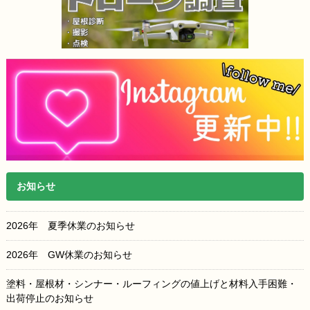
お知らせ
2026年 夏季休業のお知らせ
2026年 GW休業のお知らせ
塗料・屋根材・シンナー・ルーフィングの値上げと材料入手困難・
出荷停止のお知らせ