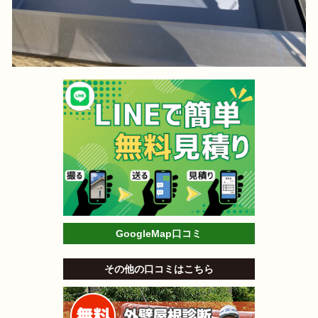
GoogleMap口コミ
その他の口コミはこちら