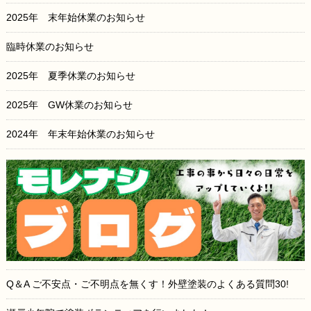
2025年 末年始休業のお知らせ
臨時休業のお知らせ
2025年 夏季休業のお知らせ
2025年 GW休業のお知らせ
2024年 年末年始休業のお知らせ
Q＆A ご不安点・ご不明点を無くす！外壁塗装のよくある質問30!