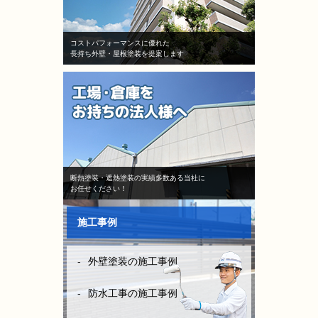
コストパフォーマンスに優れた
長持ち外壁・屋根塗装を提案します
断熱塗装・遮熱塗装の実績多数ある当社に
お任せください！
施工事例
外壁塗装の施工事例
防水工事の施工事例