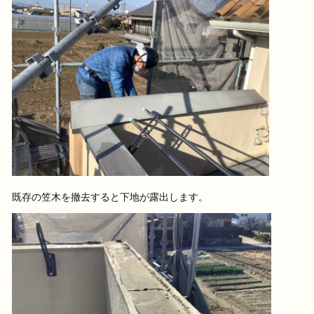
既存の笠木を撤去すると下地が露出します。