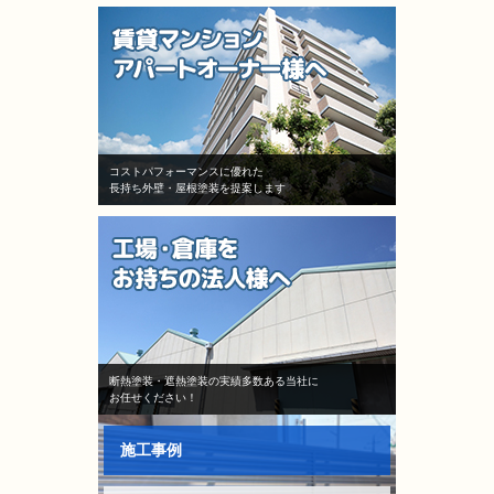
コストパフォーマンスに優れた
長持ち外壁・屋根塗装を提案します
断熱塗装・遮熱塗装の実績多数ある当社に
お任せください！
施工事例