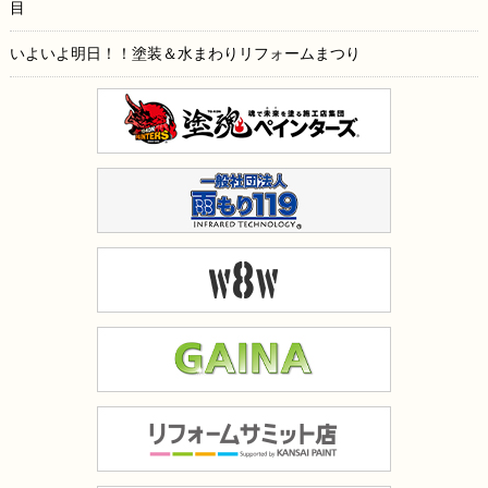
目
いよいよ明日！！塗装＆水まわりリフォームまつり