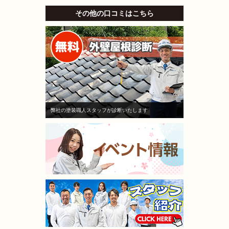
その他の口コミはこちら
弊社の塗装職人スタッフが診断いたします