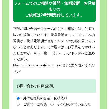
フォームでのご相談や質問・無料診断・お見積
もりの
ご依頼は24時間受付しています。
下記お問い合わせフォームからのご相談には、24時間
以内に返信しています。携帯電話メールアドレスへの
返信が、携帯電話側のセキュリティのために届いてい
ないことがあります。その場合は、お手数をおかけい
たしますが、もう一度、下記メールアドレスへご連絡
ください。
Mail：info●morenashi.com （●は@に置き換えてくだ
さい）
お問い合わせ内容 (必須)
外壁屋根無料診断・見積依頼
ご質問・ご相談
その他のお問い合わせ