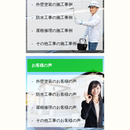
外壁塗装の施工事例
防水工事の施工事例
屋根修理の施工事例
その他工事の施工事例
お客様の声
外壁塗装のお客様の声
防水工事のお客様の声
屋根修理のお客様の声
その他工事のお客様の声