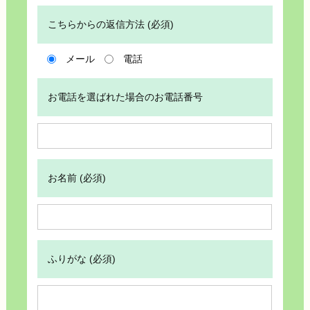
こちらからの返信方法 (必須)
メール
電話
お電話を選ばれた場合のお電話番号
お名前 (必須)
ふりがな (必須)