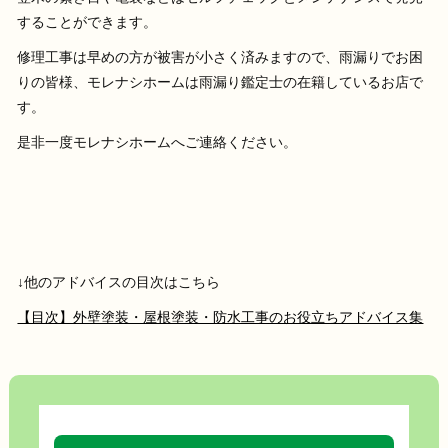
することができます。
修理工事は早めの方が被害が小さく済みますので、雨漏りでお困
りの皆様、モレナシホームは雨漏り鑑定士の在籍しているお店で
す。
是非一度モレナシホームへご連絡ください。
↓他のアドバイスの目次はこちら
【目次】外壁塗装・屋根塗装・防水工事のお役立ちアドバイス集