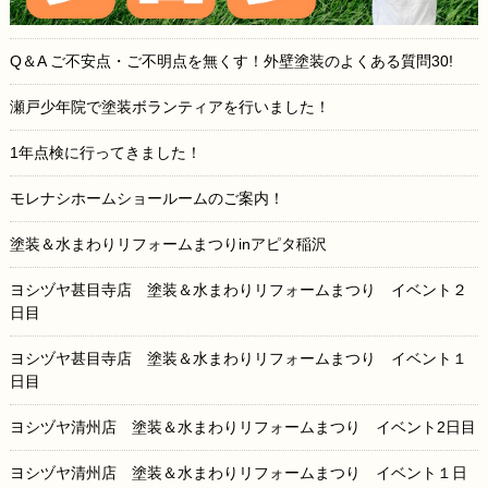
Q＆A ご不安点・ご不明点を無くす！外壁塗装のよくある質問30!
瀬戸少年院で塗装ボランティアを行いました！
1年点検に行ってきました！
モレナシホームショールームのご案内！
塗装＆水まわりリフォームまつりinアピタ稲沢
ヨシヅヤ甚目寺店 塗装＆水まわりリフォームまつり イベント２
日目
ヨシヅヤ甚目寺店 塗装＆水まわりリフォームまつり イベント１
日目
ヨシヅヤ清州店 塗装＆水まわりリフォームまつり イベント2日目
ヨシヅヤ清州店 塗装＆水まわりリフォームまつり イベント１日