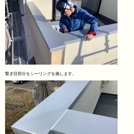
繋ぎ目部分をシーリングを施します。