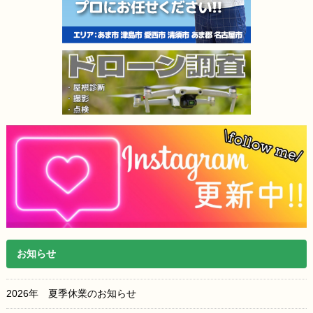
お知らせ
2026年 夏季休業のお知らせ