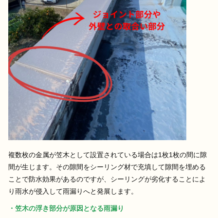
複数枚の金属が笠木として設置されている場合は1枚1枚の間に隙
間が生じます。その隙間をシーリング材で充填して隙間を埋める
ことで防水効果があるのですが、シーリングが劣化することによ
り雨水が侵入して雨漏りへと発展します。
・笠木の浮き部分が原因となる雨漏り