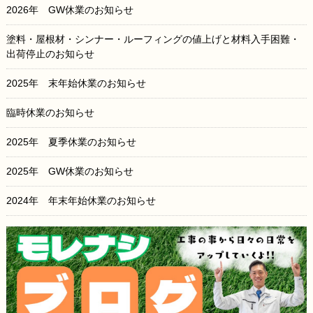
2026年 GW休業のお知らせ
塗料・屋根材・シンナー・ルーフィングの値上げと材料入手困難・
出荷停止のお知らせ
2025年 末年始休業のお知らせ
臨時休業のお知らせ
2025年 夏季休業のお知らせ
2025年 GW休業のお知らせ
2024年 年末年始休業のお知らせ