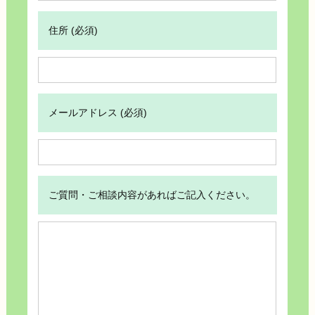
住所 (必須)
メールアドレス (必須)
ご質問・ご相談内容があればご記入ください。