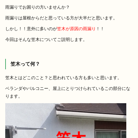
雨漏りでお困りの方いませんか？
雨漏りは屋根からだと思っている方が大半だと思います。
しかし！！意外に多いのが
笠木が原因の雨漏り
！！
今回はそんな笠木についてご説明します。
笠木って何？
笠木とはどこのこと？と思われている方も多いと思います。
ベランダやバルコニー、屋上にとりつけられているこの部分にな
ります。