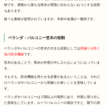
材です。屋根から落ちる雨水が壁面に伝わらないおうにする役割
もあります。
様々な素材が使用されていますが、木材や金属が一般的です。
ベランダ・バルコニー笠木の役割
ベランダやバルコニーの笠木の大きな役割としては
雨漏りを防ぐ
為の防水機能
です。
笠木があることで、雨水が外壁の中に入らないようになっていま
す。
そもそも、防水機能を持たせる必要があるということは、それだ
けベランダやバルコニーから雨漏りが多いことを意味していま
す。
ベランダやバルコニーは２階以上の場所にあり、外面に張り出し
た形状をしています。ルーフバルコニーの場合ですと、階下の居