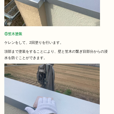
⑤笠木塗装
ケレンをして、2回塗りを行います。
頂部まで塗装をすることにより、壁と笠木の繋ぎ目部分からの浸
水を防ぐことができます。