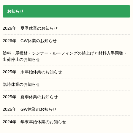
お知らせ
2026年 夏季休業のお知らせ
2026年 GW休業のお知らせ
塗料・屋根材・シンナー・ルーフィングの値上げと材料入手困難・
出荷停止のお知らせ
2025年 末年始休業のお知らせ
臨時休業のお知らせ
2025年 夏季休業のお知らせ
2025年 GW休業のお知らせ
2024年 年末年始休業のお知らせ