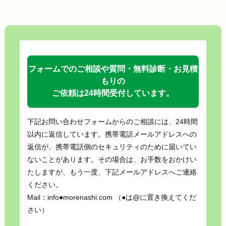
フォームでのご相談や質問・無料診断・お見積
もりの
ご依頼は24時間受付しています。
下記お問い合わせフォームからのご相談には、24時間
以内に返信しています。携帯電話メールアドレスへの
返信が、携帯電話側のセキュリティのために届いてい
ないことがあります。その場合は、お手数をおかけい
たしますが、もう一度、下記メールアドレスへご連絡
ください。
Mail：info●morenashi.com （●は@に置き換えてくだ
さい）