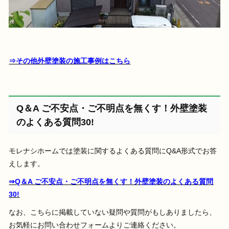
⇒その他外壁塗装の施工事例はこちら
Q＆A ご不安点・ご不明点を無くす！外壁塗装
のよくある質問30!
モレナシホームでは塗装に関するよくある質問にQ&A形式でお答
えします。
⇒Q＆A ご不安点・ご不明点を無くす！外壁塗装のよくある質問
30!
なお、こちらに掲載していない疑問や質問がもしありましたら、
お気軽にお問い合わせフォームよりご連絡ください。