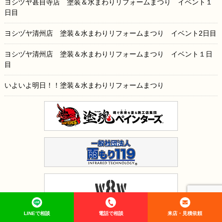
ヨシヅヤ甚目寺店 塗装＆水まわりリフォームまつり イベント１
日目
ヨシヅヤ清州店 塗装＆水まわりリフォームまつり イベント2日目
ヨシヅヤ清州店 塗装＆水まわりリフォームまつり イベント１日
目
いよいよ明日！！塗装＆水まわりリフォームまつり
LINEで相談
電話で相談
来店・見積依頼