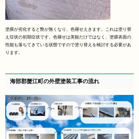
塗膜が劣化すると艶が無くなり、色褪せえきます。これは塗り替
え症状の初期症状です。色褪せは美観だけではなく、塗膜表面の
性能も落ちてきている状態ですので塗り替えを検討する必要があ
ります。
海部郡蟹江町の外壁塗装工事の流れ