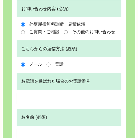
お問い合わせ内容 (必須)
外壁屋根無料診断・見積依頼
ご質問・ご相談
その他のお問い合わせ
こちらからの返信方法 (必須)
メール
電話
お電話を選ばれた場合のお電話番号
お名前 (必須)