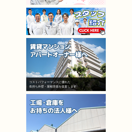
コストパフォーマンスに優れた
長持ち外壁・屋根塗装を提案します