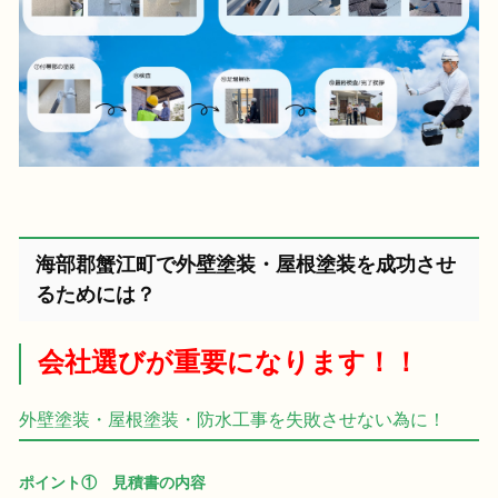
海部郡蟹江町で外壁塗装・屋根塗装を成功させ
るためには？
会社選びが重要になります！！
外壁塗装・屋根塗装・防水工事を失敗させない為に！
ポイント① 見積書の内容