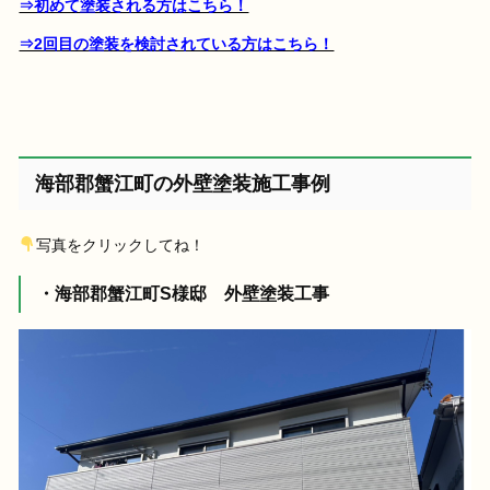
⇒初めて塗装される方はこちら！
⇒2回目の塗装を検討されている方はこちら！
海部郡蟹江町の外壁塗装施工事例
写真をクリックしてね！
・海部郡蟹江町S様邸 外壁塗装工事