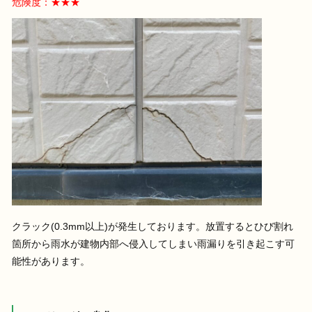
危険度：★★★
クラック(0.3mm以上)が発生しております。放置するとひび割れ
箇所から雨水が建物内部へ侵入してしまい雨漏りを引き起こす可
能性があります。