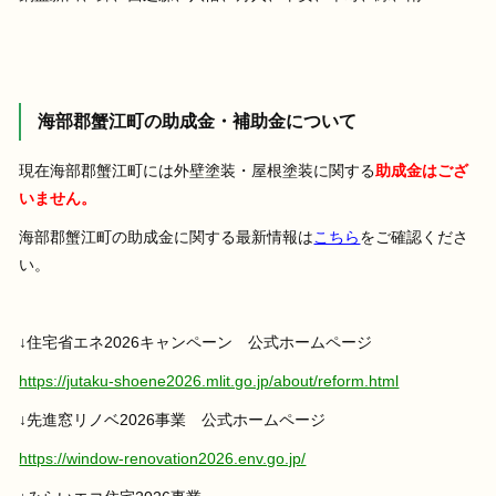
海部郡蟹江町の助成金・補助金について
現在海部郡蟹江町には外壁塗装・屋根塗装に関する
助成金はござ
いません。
海部郡蟹江町の助成金に関する最新情報は
こちら
をご確認くださ
い。
↓住宅省エネ2026キャンペーン 公式ホームページ
https://jutaku-shoene2026.mlit.go.jp/about/reform.html
↓先進窓リノベ2026事業 公式ホームページ
https://window-renovation2026.env.go.jp/