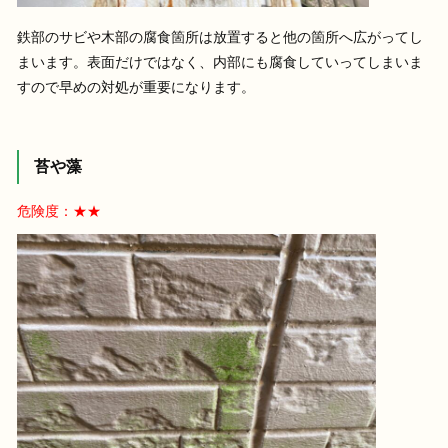
鉄部のサビや木部の腐食箇所は放置すると他の箇所へ広がってし
まいます。表面だけではなく、内部にも腐食していってしまいま
すので早めの対処が重要になります。
苔や藻
危険度：★★