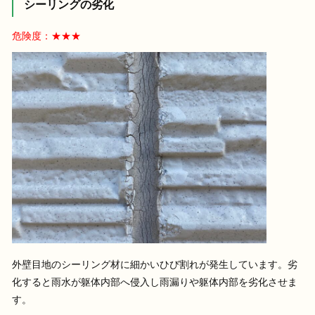
シーリングの劣化
危険度：★★★
外壁目地のシーリング材に細かいひび割れが発生しています。劣
化すると雨水が躯体内部へ侵入し雨漏りや躯体内部を劣化させま
す。