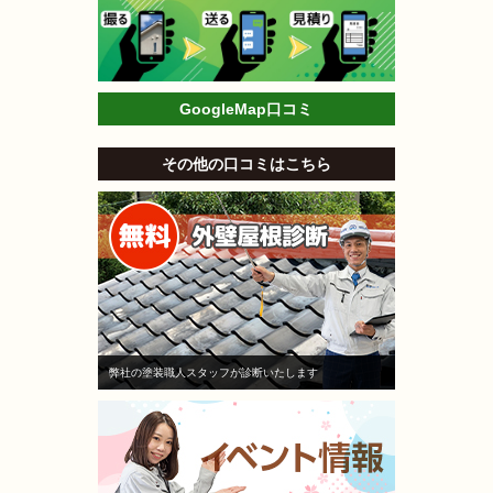
GoogleMap口コミ
その他の口コミはこちら
弊社の塗装職人スタッフが診断いたします