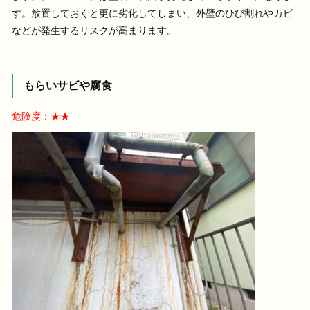
す。放置しておくと更に劣化してしまい、外壁のひび割れやカビ
などが発生するリスクが高まります。
もらいサビや腐食
危険度：★★