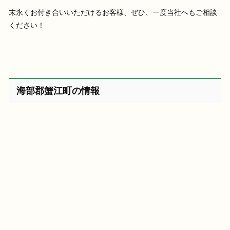
末永くお付き合いいただけるお客様、ぜひ、一度当社へもご相談
ください！
海部郡蟹江町の情報