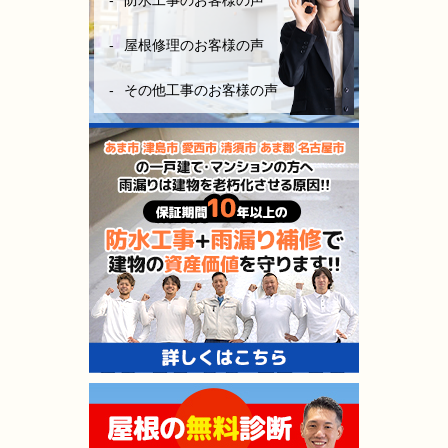
防水工事のお客様の声
屋根修理のお客様の声
その他工事のお客様の声