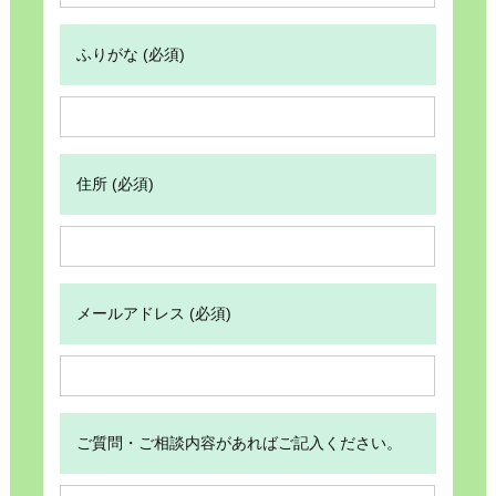
ふりがな (必須)
住所 (必須)
メールアドレス (必須)
ご質問・ご相談内容があればご記入ください。