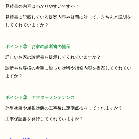
見積書の内容はわかりやすいですか？
見積書に記載している提案内容や疑問に対して、きちんと説明を
してくれていますか？
ポイント② お家の診断書の提示
詳しいお家の診断書を提示してくれていますか？
診断やお客様の希望に沿った塗料や補修内容を提案してくれてい
ますか？
ポイント③ アフターメンテナンス
外壁塗装や屋根塗装の工事後に定期点検をしてくれますか？
工事保証書を発行してくれていますか？