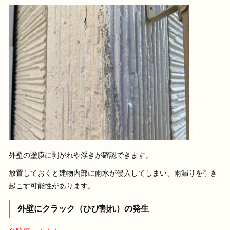
外壁の塗膜に剥がれや浮きが確認できます。
放置しておくと建物内部に雨水が侵入してしまい、雨漏りを引き
起こす可能性があります。
外壁にクラック（ひび割れ）の発生