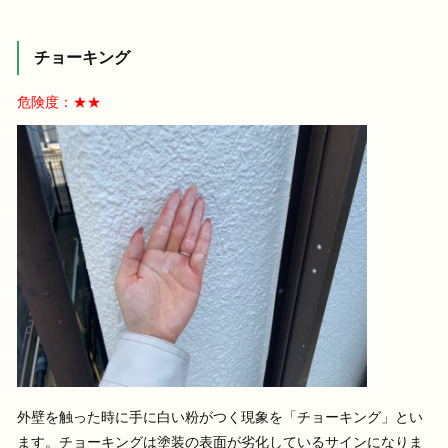
チョーキング
危険度：★★
外壁を触った時に手に白い粉がつく現象を「チョーキング」とい
ます。チョーキングは塗装の表面が劣化しているサインになりま