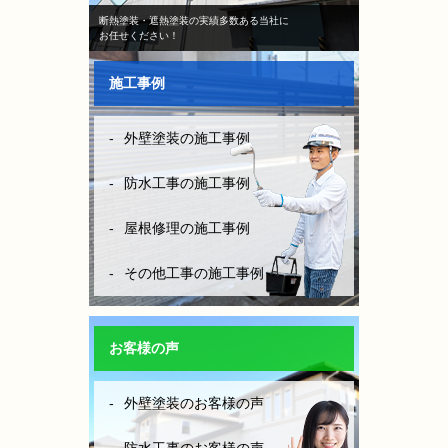
断熱塗装・遮熱塗装の実績多数ある当社に
お任せください！
施工事例
外壁塗装の施工事例
防水工事の施工事例
屋根修理の施工事例
その他工事の施工事例
お客様の声
外壁塗装のお客様の声