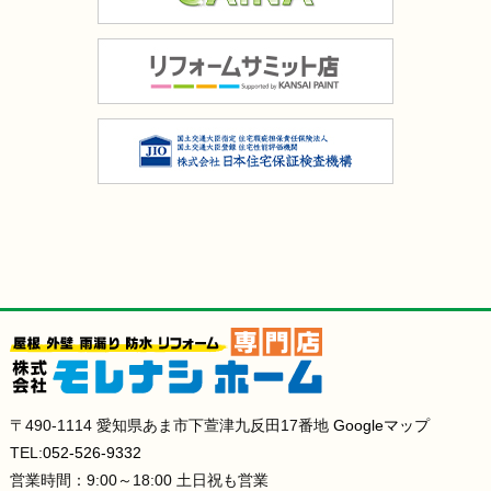
〒490-1114 愛知県あま市下萱津九反田17番地
Googleマップ
TEL:
052-526-9332
営業時間：9:00～18:00 土日祝も営業