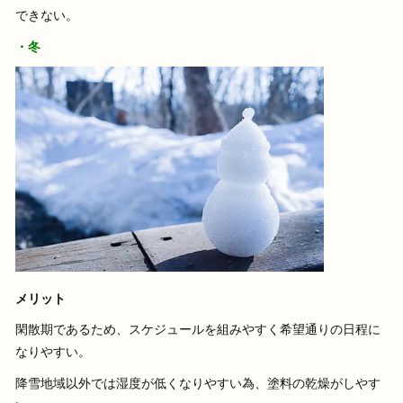
できない。
・冬
メリット
閑散期であるため、スケジュールを組みやすく希望通りの日程に
なりやすい。
降雪地域以外では湿度が低くなりやすい為、塗料の乾燥がしやす