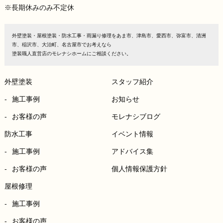
※長期休みのみ不定休
外壁塗装・屋根塗装・防水工事・雨漏り修理をあま市、津島市、愛西市、弥富市、清洲
市、稲沢市、大治町、名古屋市でお考えなら
塗装職人直営店のモレナシホームにご相談ください。
外壁塗装
スタッフ紹介
施工事例
お知らせ
お客様の声
モレナシブログ
防水工事
イベント情報
施工事例
アドバイス集
お客様の声
個人情報保護方針
屋根修理
施工事例
お客様の声