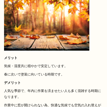
メリット
気候・湿度共に穏やかで安定しています。
春に次いで塗装に向いている時期です。
デメリット
人気な季節で、年内に作業を済ませたい人も多く混雑する時期に
なります。
作業中に窓が開けられない為、快適な気候でも空気の入れ替えが