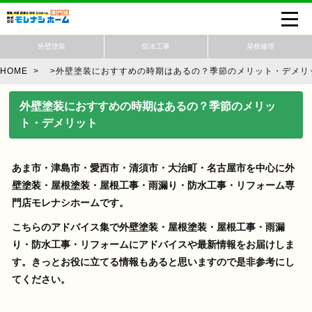
外壁塗装
防水工事
屋根修理
HOME
>
>
外壁塗装におすすめの時期はあるの？季節のメリット・デメリ
外壁塗装におすすめの時期はあるの？季節のメリッ
ト・デメリット
あま市・津島市・愛西市・清須市・大治町・名古屋市を中心に外
壁塗装・屋根塗装・屋根工事・雨漏り・防水工事・リフォーム専
門店モレナシホームです。
こちらのアドバイス集で外壁塗装・屋根塗装・屋根工事・雨漏
り・防水工事・リフォームにアドバイスや最新情報をお届けしま
す。きっとお役に立てる情報もあると思いますので是非参考にし
てください。