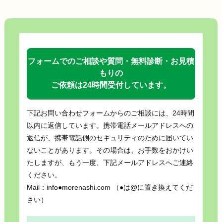
フォームでのご相談や質問・無料診断・お見積
もりの
ご依頼は24時間受付しています。
下記お問い合わせフォームからのご相談には、24時間
以内に返信しています。携帯電話メールアドレスへの
返信が、携帯電話側のセキュリティのために届いてい
ないことがあります。その場合は、お手数をおかけい
たしますが、もう一度、下記メールアドレスへご連絡
ください。
Mail：info●morenashi.com （●は@に置き換えてくだ
さい）