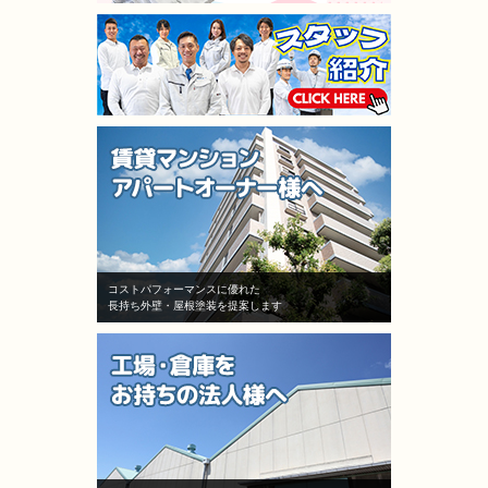
コストパフォーマンスに優れた
長持ち外壁・屋根塗装を提案します