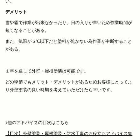
い。
デメリット
雪や霜で作業が出来なかったり、日の入りが早いため作業時間が
短くなることがある。
また、気温が５℃以下だと塗料が乾かない為作業が中断すること
がある。
１年を通して外壁・屋根塗装は可能です。
どの季節でもメリット・デメリットがあるためお客様にとってよ
り外壁塗装の良い時期を考えていただけたら幸いです。
↓他のアドバイスの目次はこちら
【目次】外壁塗装・屋根塗装・防水工事のお役立ちアドバイス集