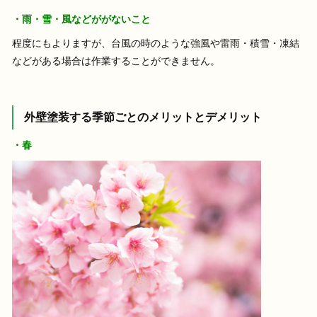
・雨・雪・風などががないこと
程度にもよりますが、台風の時のような強風や雷雨・積雪・凍結
などがある場合は作業することができません。
外壁塗装する季節ごとのメリットとデメリット
・春