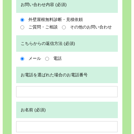
お問い合わせ内容 (必須)
外壁屋根無料診断・見積依頼
ご質問・ご相談
その他のお問い合わせ
こちらからの返信方法 (必須)
メール
電話
お電話を選ばれた場合のお電話番号
お名前 (必須)