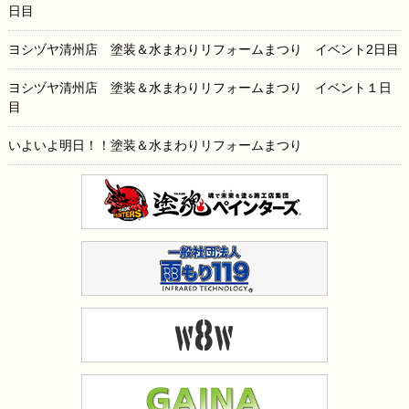
日目
ヨシヅヤ清州店 塗装＆水まわりリフォームまつり イベント2日目
ヨシヅヤ清州店 塗装＆水まわりリフォームまつり イベント１日
目
いよいよ明日！！塗装＆水まわりリフォームまつり