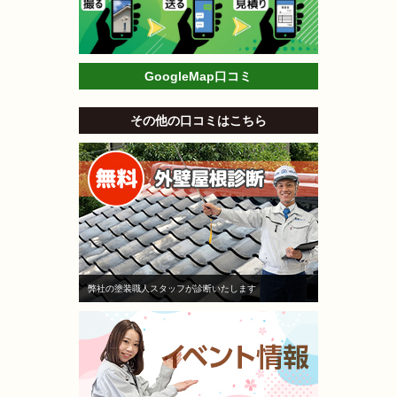
GoogleMap口コミ
その他の口コミはこちら
弊社の塗装職人スタッフが診断いたします