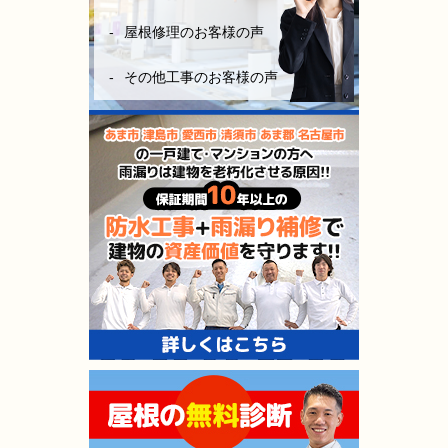
屋根修理のお客様の声
その他工事のお客様の声