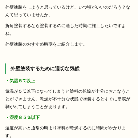
外壁塗装をしようと思っているけど、いつ頃がいいのだろう？な
んて思っていませんか。
折角塗装するなら塗装するのに適した時期に施工したいですよ
ね。
外壁塗装のおすすめ時期をご紹介します。
外壁塗装するために適切な気候
・気温５℃以上
気温が５℃以下になってしまうと塗料の乾燥が十分におこなうこ
とができません。乾燥が不十分な状態で塗装するとすぐに塗膜が
剥がれてしまうことがあります。
・湿度８５％以下
湿度が高いと通常の時より塗料が乾燥するのに時間がかかりま
す。