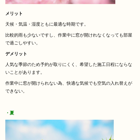
メリット
天候・気温・湿度ともに最適な時期です。
比較的雨も少ないですし、作業中に窓が開けれなくなっても部屋
で過ごしやすい。
デメリット
人気な季節のため予約が取りにくく、希望した施工日程にならな
いことがあります。
作業中に窓が開けられない為、快適な気候でも空気の入れ替えが
できない。
・夏