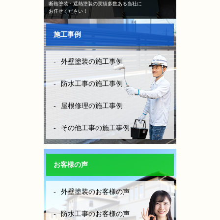
断熱塗装・遮熱塗装の実績多数ある当社に
お任せください！
施工事例
外壁塗装の施工事例
防水工事の施工事例
屋根修理の施工事例
その他工事の施工事例
お客様の声
外壁塗装のお客様の声
防水工事のお客様の声