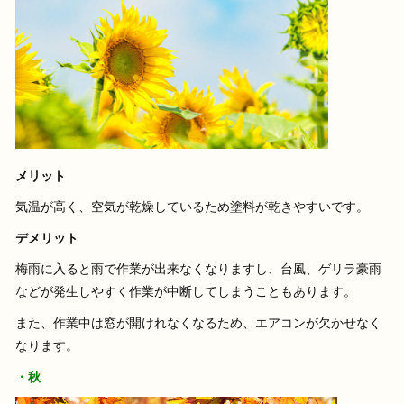
メリット
気温が高く、空気が乾燥しているため塗料が乾きやすいです。
デメリット
梅雨に入ると雨で作業が出来なくなりますし、台風、ゲリラ豪雨
などが発生しやすく作業が中断してしまうこともあります。
また、作業中は窓が開けれなくなるため、エアコンが欠かせなく
なります。
・秋