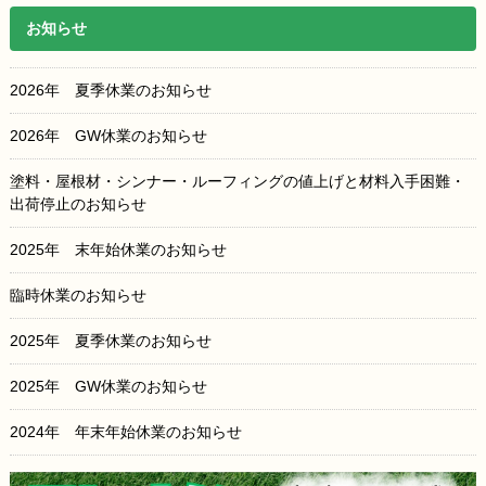
お知らせ
2026年 夏季休業のお知らせ
2026年 GW休業のお知らせ
塗料・屋根材・シンナー・ルーフィングの値上げと材料入手困難・
出荷停止のお知らせ
2025年 末年始休業のお知らせ
臨時休業のお知らせ
2025年 夏季休業のお知らせ
2025年 GW休業のお知らせ
2024年 年末年始休業のお知らせ