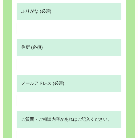
ふりがな (必須)
住所 (必須)
メールアドレス (必須)
ご質問・ご相談内容があればご記入ください。