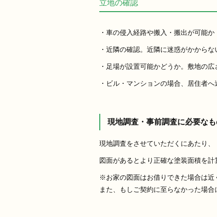
立地の確認
・車の侵入経路や搬入・搬出が可能か
・近隣の確認。近隣に迷惑がかからな
・足場が設置可能かどうか。敷地の広
・ビル・マンションの場合、居住者へ
現地調査・事前調査に必要なも
現地調査をさせていただくにあたり、
図面があるとより正確な塗装面積を計
※お家の図面はお借りできた場合は近
また、もしご契約に至らなかった場合