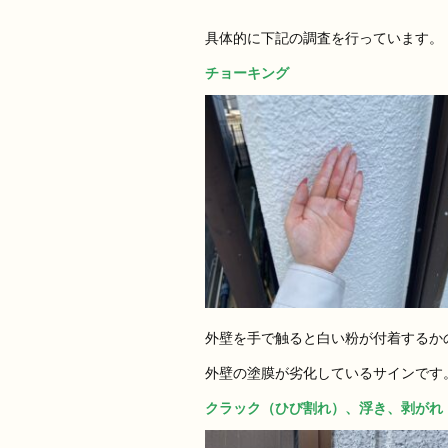
具体的に下記の調査を行っています。
チョーキング
外壁を手で触ると白い粉が付着するか
外壁の塗膜が劣化しているサインです
クラック（ひび割れ）、浮き、剥がれ