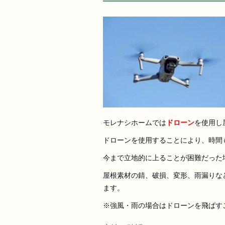
モレナシホームでは
ドローン
を使用し
ドローンを使用することにより、時間
今まで立地的に上ることが困難だった
屋根素材の錆、破損、変形、雨漏りな
ます。
※強風・雨の場合はドローンを飛ばす