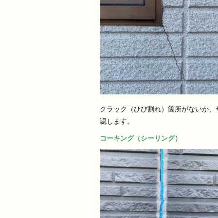
クラック（ひび割れ）箇所がないか、
認します。
コーキング（シーリング）