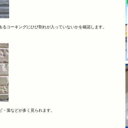
あるコーキングにひび割れが入っていないかを確認します。
ビ・藻などが多く見られます。