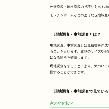
外壁塗装・屋根塗装の見積りを出す場
モレナシホームがどのような現地調査
現地調査・事前調査とは？
現地調査、事前調査とは見積書を作成
ることを言います。建物のサイズや劣
になる箇所を確認します。
現地調査をすることにより、気づいて
握することができます。
現地調査・事前調査で見ている
家の劣化状況