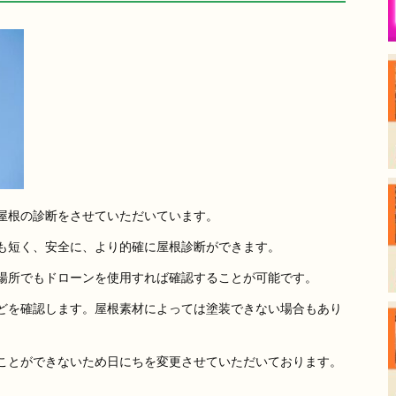
屋根の診断をさせていただいています。
も短く、安全に、より的確に屋根診断ができます。
場所でもドローンを使用すれば確認することが可能です。
どを確認します。屋根素材によっては塗装できない場合もあり
ことができないため日にちを変更させていただいております。