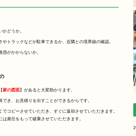
いかどうか。
さやトラックなどが駐車できるか、近隣との境界線の確認。
迷惑がかからないか。
の
【
家の図面
】があると大変助かります。
算でき、お見積りを出すことができるからです。
くでコピーさせていただき、すぐに返却させていただきます。
には責任をもって破棄させていただきます。