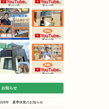
お知らせ
2026年 夏季休業のお知らせ