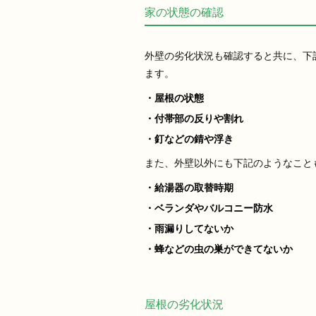
家の状態の確認
外壁の劣化状況も確認すると共に、下
ます。
・屋根の状態
・付帯部の反りや割れ
・釘などの錆や浮き
また、外壁以外にも下記のようなこと
・給湯器の取替時期
・ベランダやバルコニー防水
・雨漏りしてないか
・蜂などの虫の巣ができてないか
屋根の劣化状況