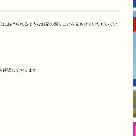
記にあげられるようなお家の困りごとを見させていただいてい
も確認しております。