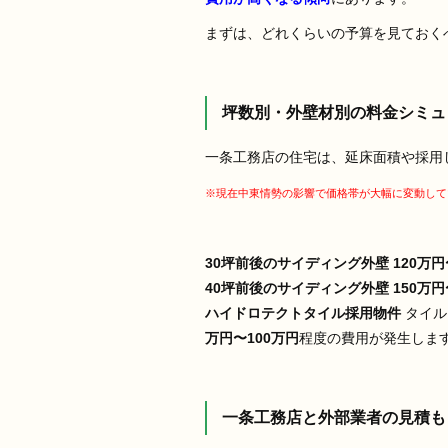
まずは、どれくらいの予算を見ておく
坪数別・外壁材別の料金シミュ
一条工務店の住宅は、延床面積や採用
※現在中東情勢の影響で価格帯が大幅に変動して
30坪前後のサイディング外壁
120万円
40坪前後のサイディング外壁
150万円
ハイドロテクトタイル採用物件
タイル
万円〜100万円
程度の費用が発生しま
一条工務店と外部業者の見積も