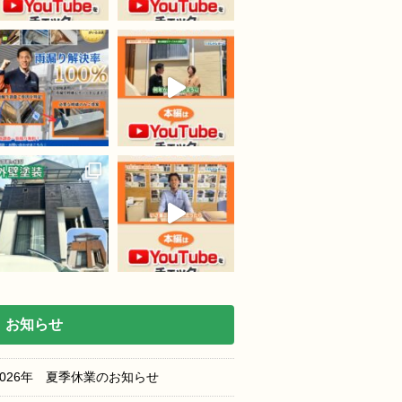
お知らせ
2026年 夏季休業のお知らせ