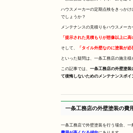
ハウスメーカーの定期点検をきっかけ
でしょうか？
メンテナンスの見積りをハウスメーカ
「提示された見積もりが想像以上に高
そして、
「タイル外壁なのに塗装が必
といった疑問は、一条工務店の施主様
この記事では、
一条工務店の外壁塗装
て後悔しないためのメンテナンスポイ
一条工務店の外壁塗装の費
一条工務店で外壁塗装を行う場合、一
費用が高くなる傾向
にあります。