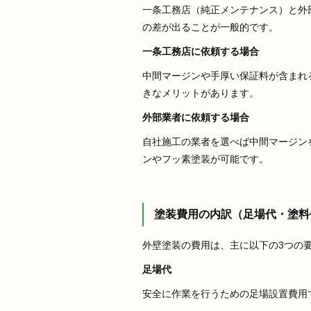
一条工務店（純正メンテナンス）と外
の差が出ることが一般的です。
一条工務店に依頼する場合
中間マージンや手厚い保証料が含まれ
きなメリットがあります。
外部業者に依頼する場合
自社施工の業者を選べば中間マージン
ンやフッ素塗装が可能です。
塗装費用の内訳（足場代・塗料
外壁塗装の費用は、主に以下の3つの
足場代
安全に作業を行うための足場設置費用