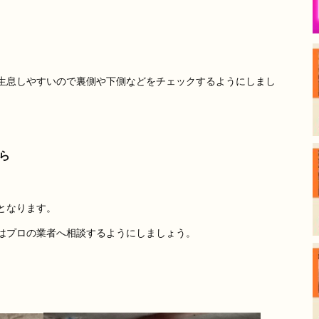
生息しやすいので裏側や下側などをチェックするようにしまし
ら
となります。
はプロの業者へ相談するようにしましょう。