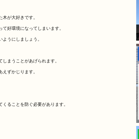
た木が大好きです。
って好環境になってしまいます。
いようにしましょう。
てしまうことがあげられます。
あえずかじります。
てくることを防ぐ必要があります。