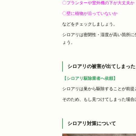
〇プランターや室外機の下が大丈夫か
〇壁に植物が沿っていないか
などをチェックしましょう。
シロアリは密閉性・湿度が高い箇所に
ょう。
シロアリの被害が出てしまった
【シロアリ駆除業者へ依頼】
シロアリは巣から駆除することが前提
そのため、もし見つけてしまった場合
シロアリ対策について