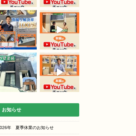
お知らせ
2026年 夏季休業のお知らせ