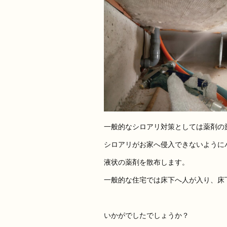
一般的なシロアリ対策としては薬剤の
シロアリがお家へ侵入できないように
液状の薬剤を散布します。
一般的な住宅では床下へ人が入り、床
いかがでしたでしょうか？