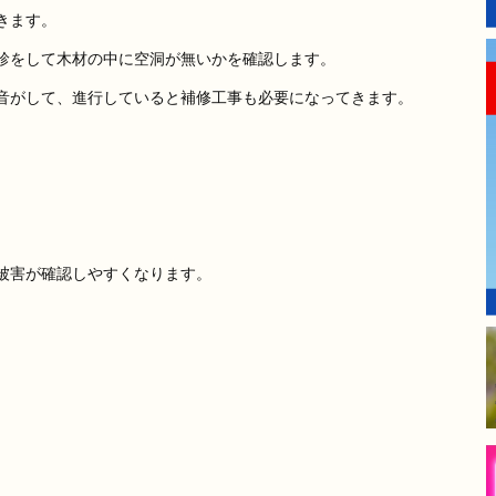
きます。
診をして木材の中に空洞が無いかを確認します。
音がして、進行していると補修工事も必要になってきます。
被害が確認しやすくなります。