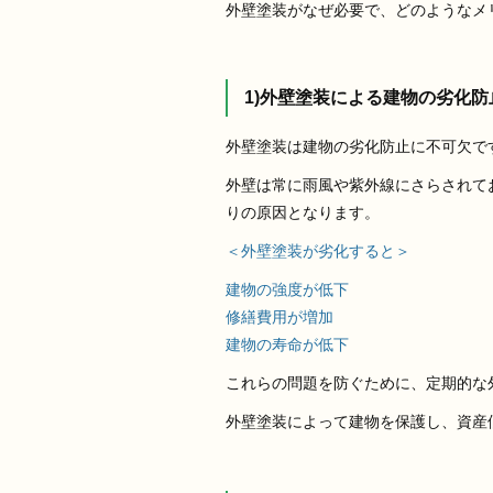
外壁塗装がなぜ必要で、どのようなメ
1)外壁塗装による建物の劣化防
外壁塗装は建物の劣化防止に不可欠で
外壁は常に雨風や紫外線にさらされて
りの原因となります。
＜外壁塗装が劣化すると＞
建物の強度が低下
修繕費用が増加
建物の寿命が低下
これらの問題を防ぐために、定期的な
外壁塗装によって建物を保護し、資産