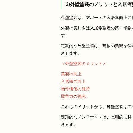
2)外壁塗装のメリットと入居
外壁塗装は、アパートの入居率向上に
外観の美しさは入居希望者の第一印象
す。
定期的な外壁塗装は、建物の美観を保
させます。
＜外壁塗装のメリット＞
美観の向上
入居率の向上
物件価値の維持
競争力の強化
これらのメリットから、外壁塗装はア
定期的なメンテナンスは、長期的に見
きます。