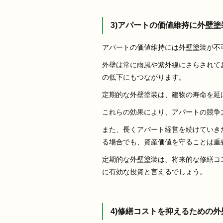
3)アパートの価値維持に外壁
アパートの価値維持には外壁塗装が不
外壁は常に雨風や紫外線にさらされて
の低下にもつながります。
定期的な外壁塗装は、建物の寿命を延
これらの効果により、アパートの競争
また、長くアパート経営を続けていき
る場合でも、資産価値を守ることは重
定期的な外壁塗装は、将来的な修繕コ
に有効な投資と言えるでしょう。
4)修繕コストを抑えるための外