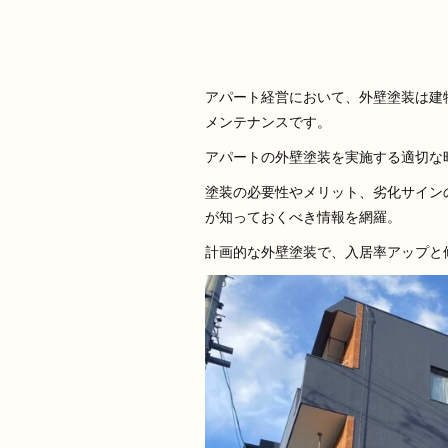
アパート経営において、外壁塗装は建
メンテナンスです。
アパートの外壁塗装を実施する適切な
塗装の必要性やメリット、劣化サイン
が知っておくべき情報を網羅。
計画的な外壁塗装で、入居率アップと