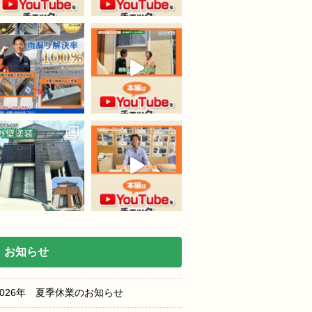
お知らせ
2026年 夏季休業のお知らせ