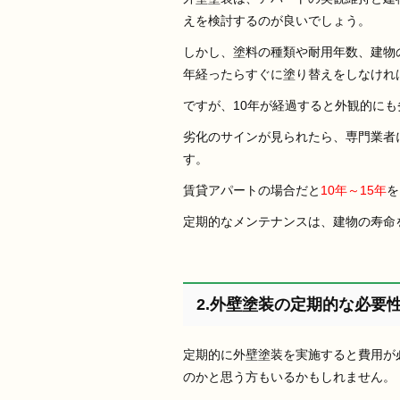
えを検討するのが良いでしょう。
しかし、塗料の種類や耐用年数、建物
年経ったらすぐに塗り替えをしなけれ
ですが、10年が経過すると外観的に
劣化のサインが見られたら、専門業者
す。
賃貸アパートの場合だと
10年～15年
を
定期的なメンテナンスは、建物の寿命
2.外壁塗装の定期的な必要
定期的に外壁塗装を実施すると費用が
のかと思う方もいるかもしれません。