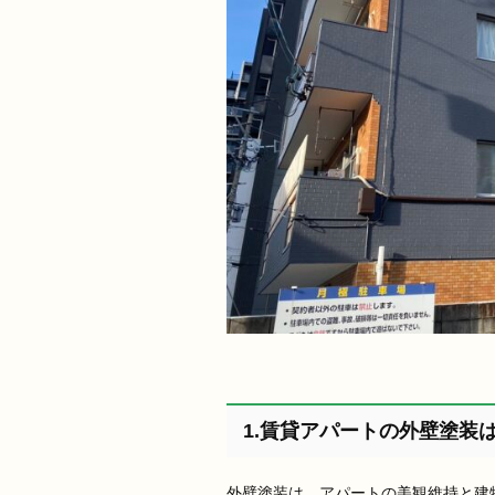
1.賃貸アパートの外壁塗装
外壁塗装は、アパートの美観維持と建