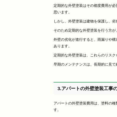
定期的な外壁塗装はその都度費用が必
思います。
しかし、外壁塗装は建物を保護し、劣
そのため定期的な外壁塗装を行う方が
外壁の劣化が進行すると、雨漏りや構
あります。
定期的な外壁塗装は、これらのリスク
早期のメンテナンスは、長期的に見て
3.アパートの外壁塗装工事
アパートの外壁塗装費用は、塗料の種
す。