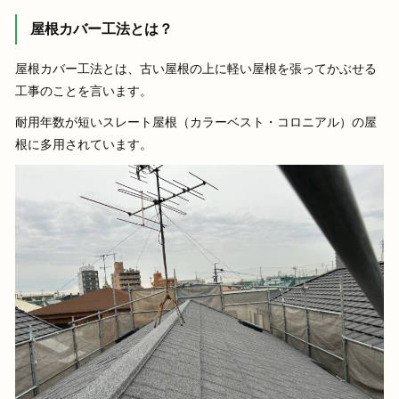
屋根カバー工法とは？
屋根カバー工法とは、古い屋根の上に軽い屋根を張ってかぶせる
工事のことを言います。
耐用年数が短いスレート屋根（カラーベスト・コロニアル）の屋
根に多用されています。