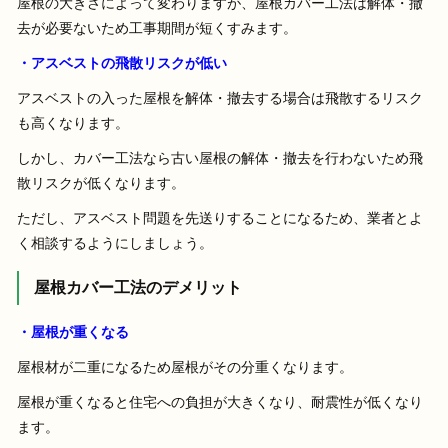
屋根の大きさによって変わりますが、屋根カバー工法は解体・撤
去が必要ないため工事期間が短くすみます。
・アスベストの飛散リスクが低い
アスベストの入った屋根を解体・撤去する場合は飛散するリスク
も高くなります。
しかし、カバー工法なら古い屋根の解体・撤去を行わないため飛
散リスクが低くなります。
ただし、アスベスト問題を先送りすることになるため、業者とよ
く相談するようにしましょう。
屋根カバー工法のデメリット
・屋根が重くなる
屋根材が二重になるため屋根がその分重くなります。
屋根が重くなると住宅への負担が大きくなり、耐震性が低くなり
ます。