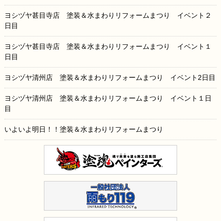
ヨシヅヤ甚目寺店 塗装＆水まわりリフォームまつり イベント２
日目
ヨシヅヤ甚目寺店 塗装＆水まわりリフォームまつり イベント１
日目
ヨシヅヤ清州店 塗装＆水まわりリフォームまつり イベント2日目
ヨシヅヤ清州店 塗装＆水まわりリフォームまつり イベント１日
目
いよいよ明日！！塗装＆水まわりリフォームまつり