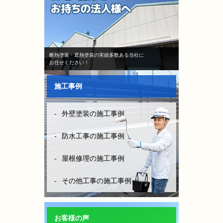
断熱塗装・遮熱塗装の実績多数ある当社に
お任せください！
施工事例
外壁塗装の施工事例
防水工事の施工事例
屋根修理の施工事例
その他工事の施工事例
お客様の声