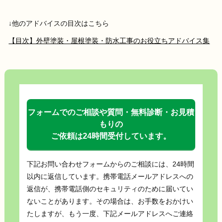
↓他のアドバイスの目次はこちら
【目次】外壁塗装・屋根塗装・防水工事のお役立ちアドバイス集
フォームでのご相談や質問・無料診断・お見積
もりの
ご依頼は24時間受付しています。
下記お問い合わせフォームからのご相談には、24時間
以内に返信しています。携帯電話メールアドレスへの
返信が、携帯電話側のセキュリティのために届いてい
ないことがあります。その場合は、お手数をおかけい
たしますが、もう一度、下記メールアドレスへご連絡