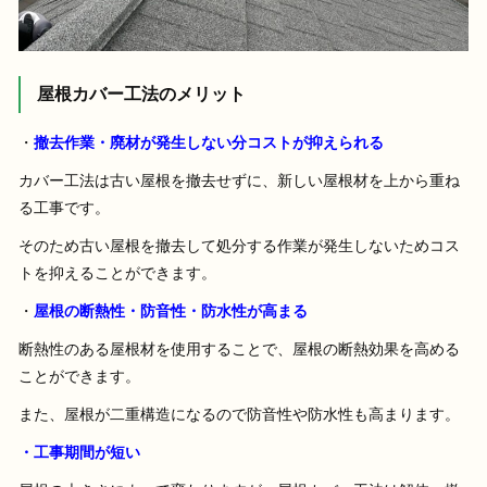
屋根カバー工法のメリット
・
撤去作業・廃材が発生しない分コストが抑えられる
カバー工法は古い屋根を撤去せずに、新しい屋根材を上から重ね
る工事です。
そのため古い屋根を撤去して処分する作業が発生しないためコス
トを抑えることができます。
・
屋根の断熱性・防音性・防水性が高まる
断熱性のある屋根材を使用することで、屋根の断熱効果を高める
ことができます。
また、屋根が二重構造になるので防音性や防水性も高まります。
・工事期間が短い