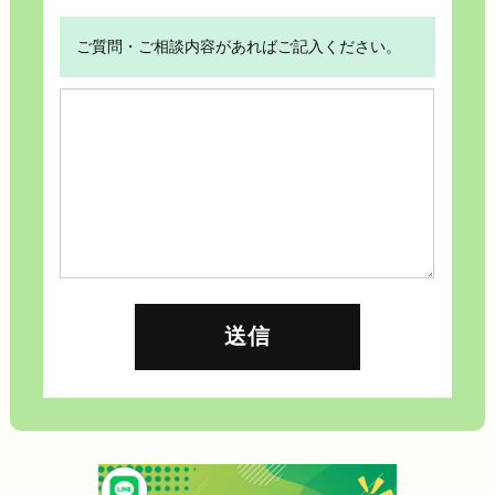
ご質問・ご相談内容があればご記入ください。