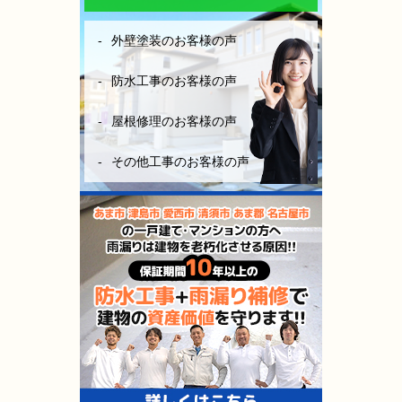
外壁塗装のお客様の声
防水工事のお客様の声
屋根修理のお客様の声
その他工事のお客様の声