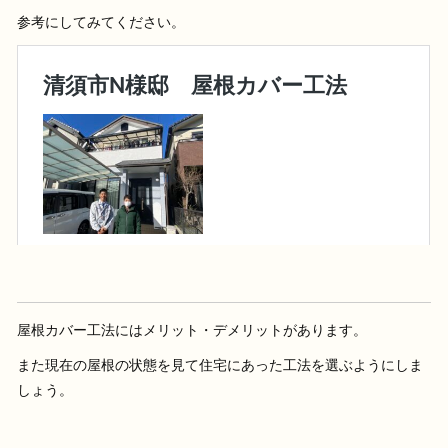
参考にしてみてください。
屋根カバー工法にはメリット・デメリットがあります。
また現在の屋根の状態を見て住宅にあった工法を選ぶようにしま
しょう。