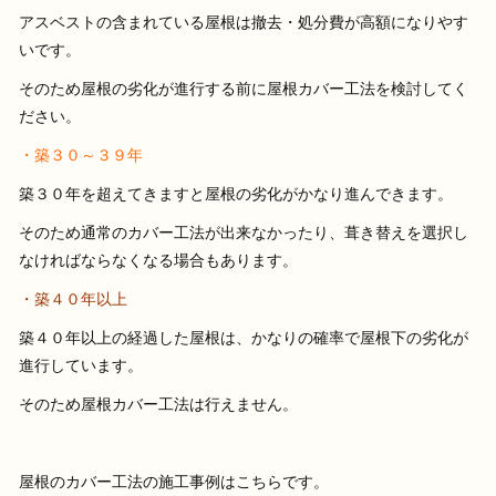
アスベストの含まれている屋根は撤去・処分費が高額になりやす
いです。
そのため屋根の劣化が進行する前に屋根カバー工法を検討してく
ださい。
・築３０～３９年
築３０年を超えてきますと屋根の劣化がかなり進んできます。
そのため通常のカバー工法が出来なかったり、葺き替えを選択し
なければならなくなる場合もあります。
・築４０年以上
築４０年以上の経過した屋根は、かなりの確率で屋根下の劣化が
進行しています。
そのため屋根カバー工法は行えません。
屋根のカバー工法の施工事例はこちらです。