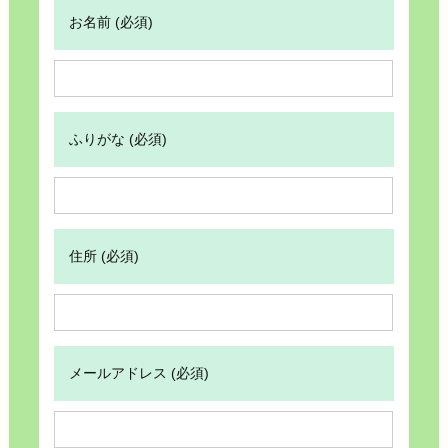
お名前 (必須)
ふりがな (必須)
住所 (必須)
メールアドレス (必須)