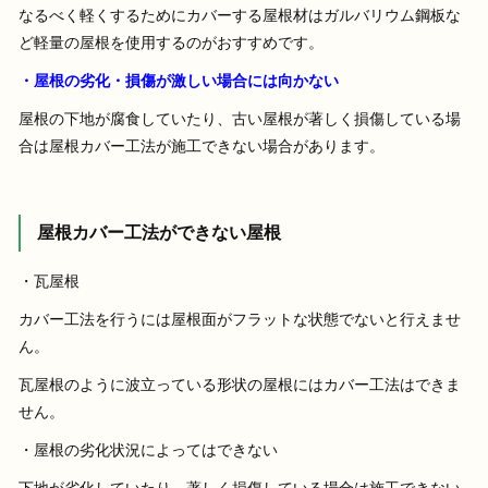
なるべく軽くするためにカバーする屋根材はガルバリウム鋼板な
ど軽量の屋根を使用するのがおすすめです。
・屋根の劣化・損傷が激しい場合には向かない
屋根の下地が腐食していたり、古い屋根が著しく損傷している場
合は屋根カバー工法が施工できない場合があります。
屋根カバー工法ができない屋根
・瓦屋根
カバー工法を行うには屋根面がフラットな状態でないと行えませ
ん。
瓦屋根のように波立っている形状の屋根にはカバー工法はできま
せん。
・屋根の劣化状況によってはできない
下地が劣化していたり、著しく損傷している場合は施工できない