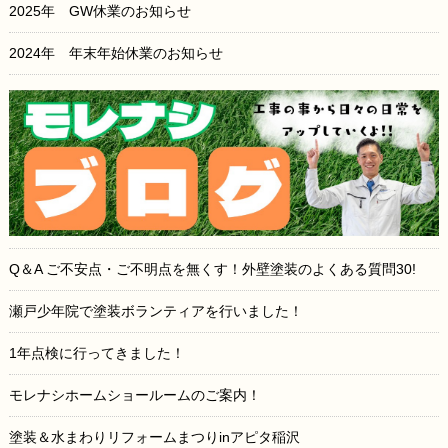
2025年 GW休業のお知らせ
2024年 年末年始休業のお知らせ
Q＆A ご不安点・ご不明点を無くす！外壁塗装のよくある質問30!
瀬戸少年院で塗装ボランティアを行いました！
1年点検に行ってきました！
モレナシホームショールームのご案内！
塗装＆水まわりリフォームまつりinアピタ稲沢