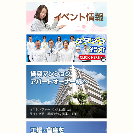
コストパフォーマンスに優れた
長持ち外壁・屋根塗装を提案します