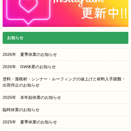
お知らせ
2026年 夏季休業のお知らせ
2026年 GW休業のお知らせ
塗料・屋根材・シンナー・ルーフィングの値上げと材料入手困難・
出荷停止のお知らせ
2025年 末年始休業のお知らせ
臨時休業のお知らせ
2025年 夏季休業のお知らせ