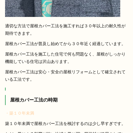
適切な方法で屋根カバー工法を施工すれば３０年以上の耐久性が
期待できます。
屋根カバー工法が普及し始めてから３０年近く経過しています。
屋根カバー工法を施工した住宅で何も問題なく、屋根がしっかり
機能している住宅は沢山あります。
屋根カバー工法は安心・安全の屋根リフォームとして確立されて
いる工法です。
屋根カバー工法の時期
・築１０年未満
築１０年未満で屋根カバー工法を検討するのは少し早すぎです。