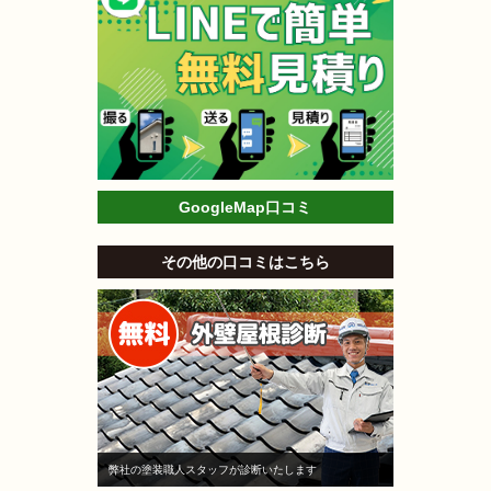
GoogleMap口コミ
その他の口コミはこちら
弊社の塗装職人スタッフが診断いたします