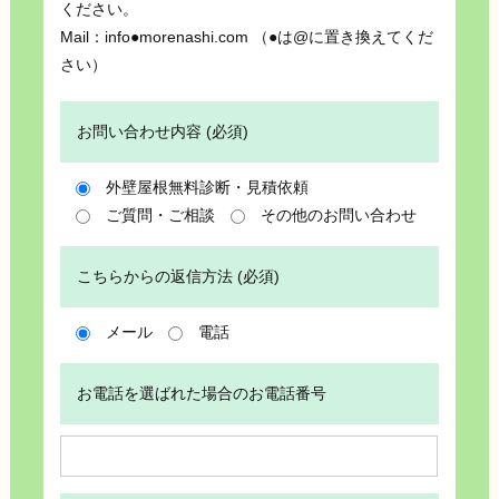
ください。
Mail：info●morenashi.com （●は@に置き換えてくだ
さい）
お問い合わせ内容 (必須)
外壁屋根無料診断・見積依頼
ご質問・ご相談
その他のお問い合わせ
こちらからの返信方法 (必須)
メール
電話
お電話を選ばれた場合のお電話番号