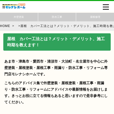
外壁塗装
防水工事
屋根修理
HOME
>
>
屋根 カバー工法とは？メリット・デメリット、施工時期を教
屋根 カバー工法とは？メリット・デメリット、施工
時期を教えます！
あま市・津島市・愛西市・清須市・大治町・名古屋市を中心に外
壁塗装・屋根塗装・屋根工事・雨漏り・防水工事・リフォーム専
門店モレナシホームです。
こちらのアドバイス集で外壁塗装・屋根塗装・屋根工事・雨漏
り・防水工事・リフォームにアドバイスや最新情報をお届けしま
す。きっとお役に立てる情報もあると思いますので是非参考にし
てください。