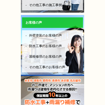
その他工事の施工事例
お客様の声
外壁塗装のお客様の声
防水工事のお客様の声
屋根修理のお客様の声
その他工事のお客様の声