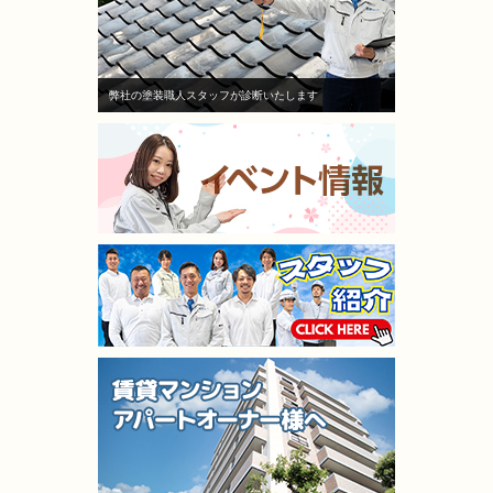
弊社の塗装職人スタッフが診断いたします