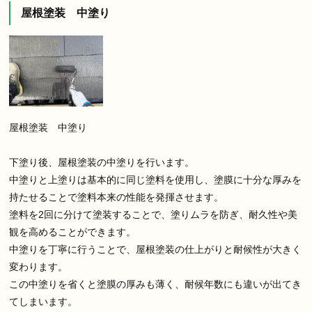
屋根塗装 中塗り
屋根塗装 中塗り
下塗り後、屋根塗装の中塗りを行います。
中塗りと上塗りは基本的に同じ塗料を使用し、塗膜に十分な厚みを
持たせることで塗料本来の性能を発揮させます。
塗料を2回に分けて塗装することで、塗りムラを防ぎ、耐久性や美
観を高めることができます。
中塗りを丁寧に行うことで、屋根塗装の仕上がりと耐候性が大きく
変わります。
この中塗りを省くと塗膜の厚みも薄く、耐候年数にも違いが出てき
てしまいます。