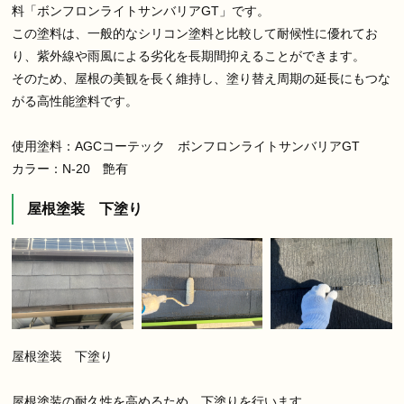
料「ボンフロンライトサンバリアGT」です。
この塗料は、一般的なシリコン塗料と比較して耐候性に優れてお
り、紫外線や雨風による劣化を長期間抑えることができます。
そのため、屋根の美観を長く維持し、塗り替え周期の延長にもつな
がる高性能塗料です。
使用塗料：AGCコーテック ボンフロンライトサンバリアGT
カラー：N-20 艶有
屋根塗装 下塗り
屋根塗装 下塗り
屋根塗装の耐久性を高めるため、下塗りを行います。