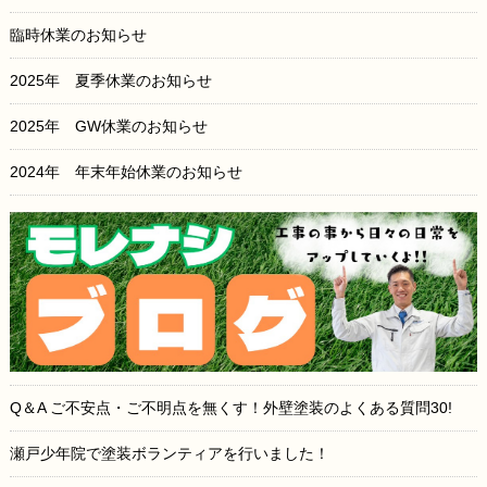
臨時休業のお知らせ
2025年 夏季休業のお知らせ
2025年 GW休業のお知らせ
2024年 年末年始休業のお知らせ
Q＆A ご不安点・ご不明点を無くす！外壁塗装のよくある質問30!
瀬戸少年院で塗装ボランティアを行いました！