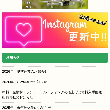
お知らせ
2026年 夏季休業のお知らせ
2026年 GW休業のお知らせ
塗料・屋根材・シンナー・ルーフィングの値上げと材料入手困難・
出荷停止のお知らせ
2025年 末年始休業のお知らせ