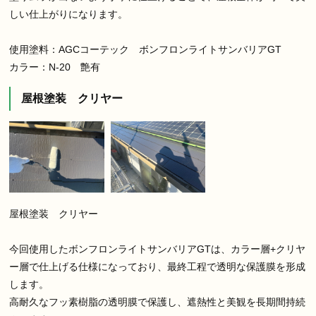
しい仕上がりになります。
使用塗料：AGCコーテック ボンフロンライトサンバリアGT
カラー：N-20 艶有
屋根塗装 クリヤー
屋根塗装 クリヤー
今回使用したボンフロンライトサンバリアGTは、カラー層+クリヤ
ー層で仕上げる仕様になっており、最終工程で透明な保護膜を形成
します。
高耐久なフッ素樹脂の透明膜で保護し、遮熱性と美観を長期間持続