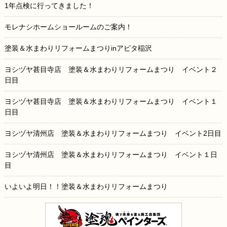
1年点検に行ってきました！
モレナシホームショールームのご案内！
塗装＆水まわりリフォームまつりinアピタ稲沢
ヨシヅヤ甚目寺店 塗装＆水まわりリフォームまつり イベント２
日目
ヨシヅヤ甚目寺店 塗装＆水まわりリフォームまつり イベント１
日目
ヨシヅヤ清州店 塗装＆水まわりリフォームまつり イベント2日目
ヨシヅヤ清州店 塗装＆水まわりリフォームまつり イベント１日
目
いよいよ明日！！塗装＆水まわりリフォームまつり